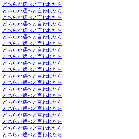
どちらか選べと言われたら
どちらか選べと言われたら
どちらか選べと言われたら
どちらか選べと言われたら
どちらか選べと言われたら
どちらか選べと言われたら
どちらか選べと言われたら
どちらか選べと言われたら
どちらか選べと言われたら
どちらか選べと言われたら
どちらか選べと言われたら
どちらか選べと言われたら
どちらか選べと言われたら
どちらか選べと言われたら
どちらか選べと言われたら
どちらか選べと言われたら
どちらか選べと言われたら
どちらか選べと言われたら
どちらか選べと言われたら
どちらか選べと言われたら
どちらか選べと言われたら