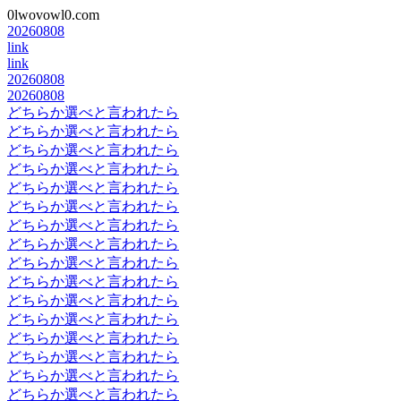
0lwovowl0.com
20260808
link
link
20260808
20260808
どちらか選べと言われたら
どちらか選べと言われたら
どちらか選べと言われたら
どちらか選べと言われたら
どちらか選べと言われたら
どちらか選べと言われたら
どちらか選べと言われたら
どちらか選べと言われたら
どちらか選べと言われたら
どちらか選べと言われたら
どちらか選べと言われたら
どちらか選べと言われたら
どちらか選べと言われたら
どちらか選べと言われたら
どちらか選べと言われたら
どちらか選べと言われたら