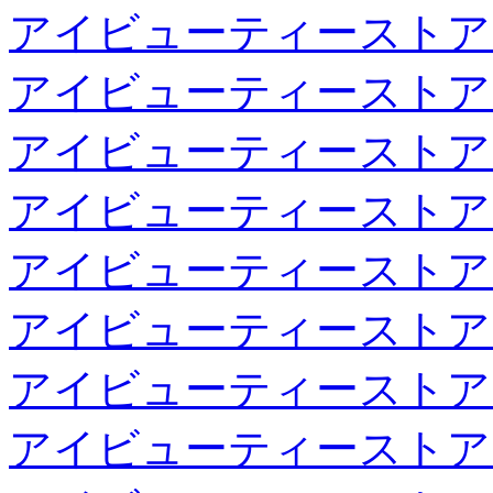
アイビューティーストア
アイビューティーストア
アイビューティーストア
アイビューティーストア
アイビューティーストア
アイビューティーストア
アイビューティーストア
アイビューティーストア