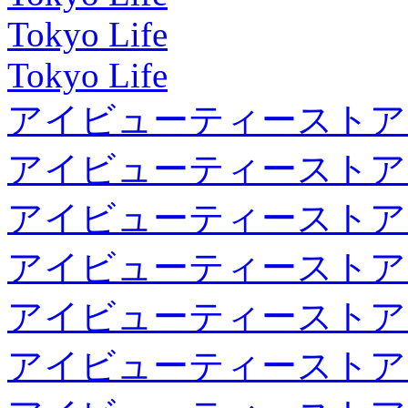
Tokyo Life
Tokyo Life
アイビューティーストア
アイビューティーストア
アイビューティーストア
アイビューティーストア
アイビューティーストア
アイビューティーストア