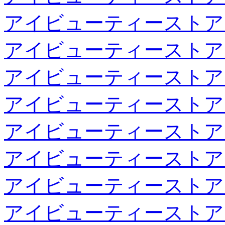
アイビューティーストア
アイビューティーストア
アイビューティーストア
アイビューティーストア
アイビューティーストア
アイビューティーストア
アイビューティーストア
アイビューティーストア