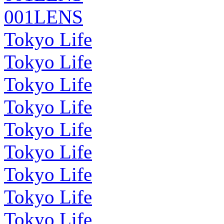
001LENS
Tokyo Life
Tokyo Life
Tokyo Life
Tokyo Life
Tokyo Life
Tokyo Life
Tokyo Life
Tokyo Life
Tokyo Life