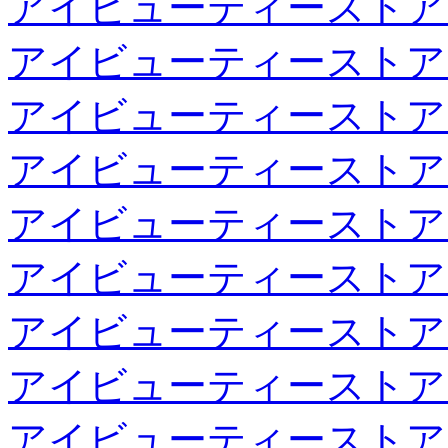
アイビューティーストア
アイビューティーストア
アイビューティーストア
アイビューティーストア
アイビューティーストア
アイビューティーストア
アイビューティーストア
アイビューティーストア
アイビューティーストア