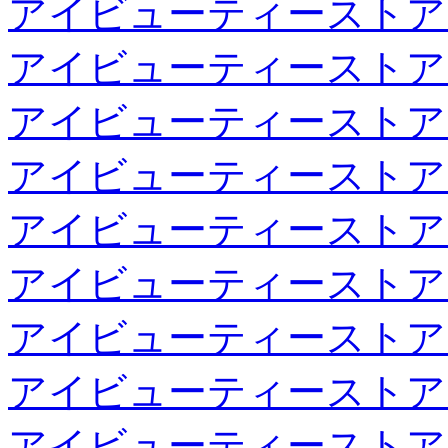
アイビューティーストア
アイビューティーストア
アイビューティーストア
アイビューティーストア
アイビューティーストア
アイビューティーストア
アイビューティーストア
アイビューティーストア
アイビューティーストア