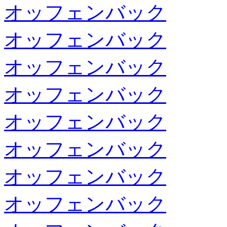
オッフェンバック
オッフェンバック
オッフェンバック
オッフェンバック
オッフェンバック
オッフェンバック
オッフェンバック
オッフェンバック