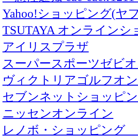
Yahoo!ショッピング(ヤ
TSUTAYA オンライン
アイリスプラザ
スーパースポーツゼビオ
ヴィクトリアゴルフオン
セブンネットショッピン
ニッセンオンライン
レノボ・ショッピング 