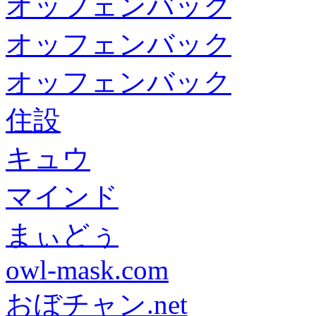
オッフェンバック
オッフェンバック
オッフェンバック
住設
キュウ
マインド
まぃどぅ
owl-mask.com
おぼチャン.net