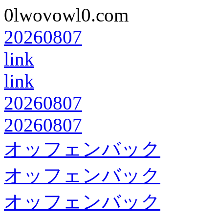
0lwovowl0.com
20260807
link
link
20260807
20260807
オッフェンバック
オッフェンバック
オッフェンバック