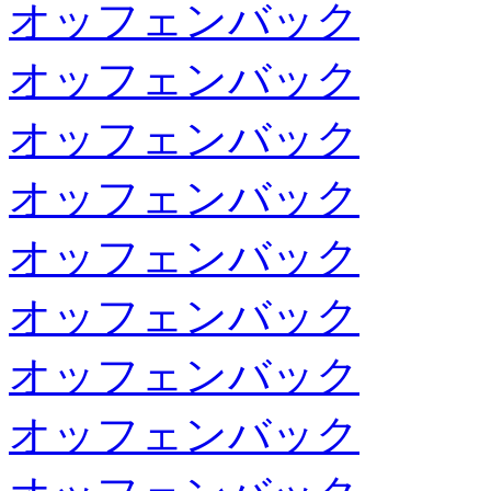
オッフェンバック
オッフェンバック
オッフェンバック
オッフェンバック
オッフェンバック
オッフェンバック
オッフェンバック
オッフェンバック