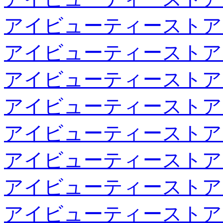
アイビューティーストア
アイビューティーストア
アイビューティーストア
アイビューティーストア
アイビューティーストア
アイビューティーストア
アイビューティーストア
アイビューティーストア