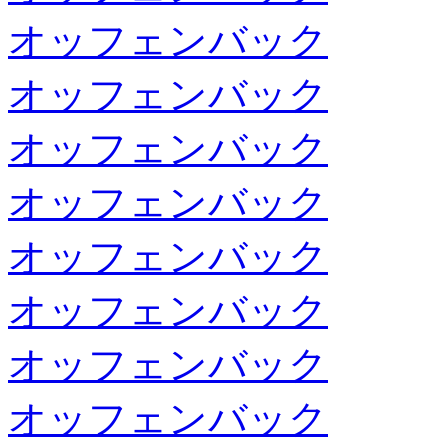
オッフェンバック
オッフェンバック
オッフェンバック
オッフェンバック
オッフェンバック
オッフェンバック
オッフェンバック
オッフェンバック