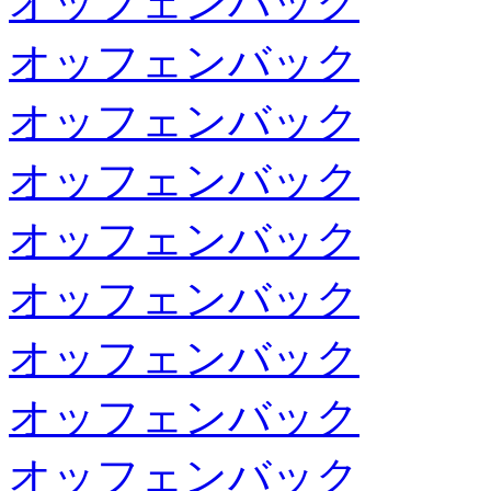
オッフェンバック
オッフェンバック
オッフェンバック
オッフェンバック
オッフェンバック
オッフェンバック
オッフェンバック
オッフェンバック
オッフェンバック