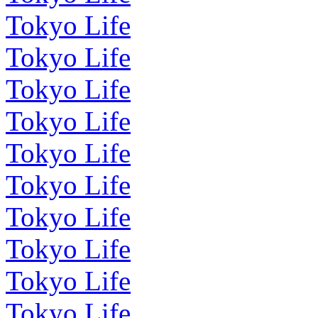
Tokyo Life
Tokyo Life
Tokyo Life
Tokyo Life
Tokyo Life
Tokyo Life
Tokyo Life
Tokyo Life
Tokyo Life
Tokyo Life