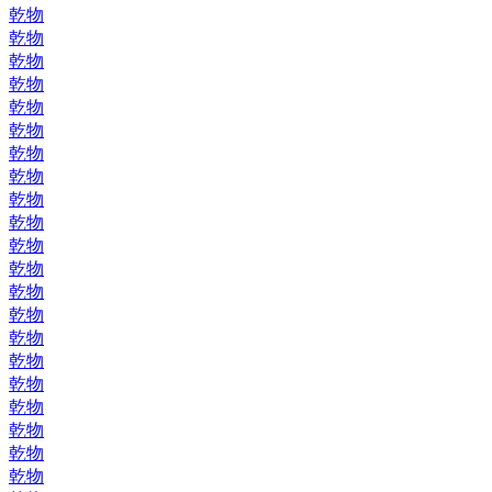
乾物
乾物
乾物
乾物
乾物
乾物
乾物
乾物
乾物
乾物
乾物
乾物
乾物
乾物
乾物
乾物
乾物
乾物
乾物
乾物
乾物