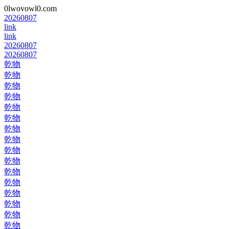
0lwovowl0.com
20260807
link
link
20260807
20260807
乾物
乾物
乾物
乾物
乾物
乾物
乾物
乾物
乾物
乾物
乾物
乾物
乾物
乾物
乾物
乾物