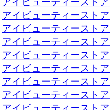
アイビューティーストア
アイビューティーストア
アイビューティーストア
アイビューティーストア
アイビューティーストア
アイビューティーストア
アイビューティーストア
アイビューティーストア
アイビューティーストア