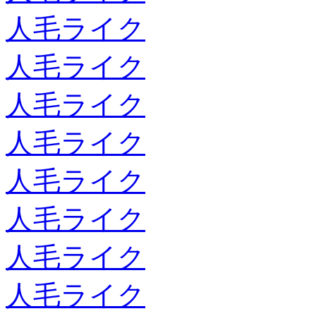
人毛ライク
人毛ライク
人毛ライク
人毛ライク
人毛ライク
人毛ライク
人毛ライク
人毛ライク