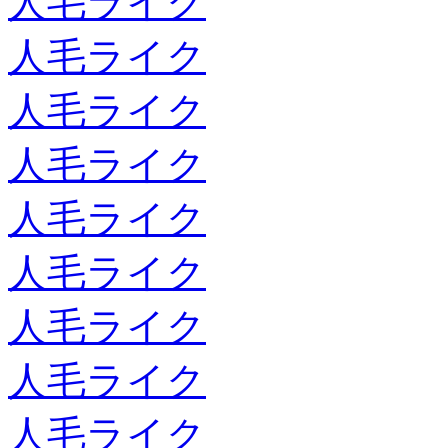
人毛ライク
人毛ライク
人毛ライク
人毛ライク
人毛ライク
人毛ライク
人毛ライク
人毛ライク
人毛ライク