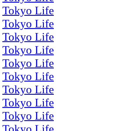
Tokyo Life
Tokyo Life
Tokyo Life
Tokyo Life
Tokyo Life
Tokyo Life
Tokyo Life
Tokyo Life
Tokyo Life
Tokyo Life