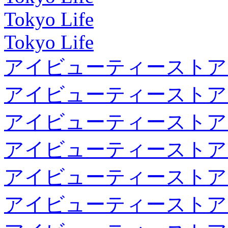
Tokyo Life
Tokyo Life
アイビューティーストア
アイビューティーストア
アイビューティーストア
アイビューティーストア
アイビューティーストア
アイビューティーストア