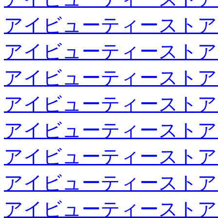
アイビューティーストア
アイビューティーストア
アイビューティーストア
アイビューティーストア
アイビューティーストア
アイビューティーストア
アイビューティーストア
アイビューティーストア