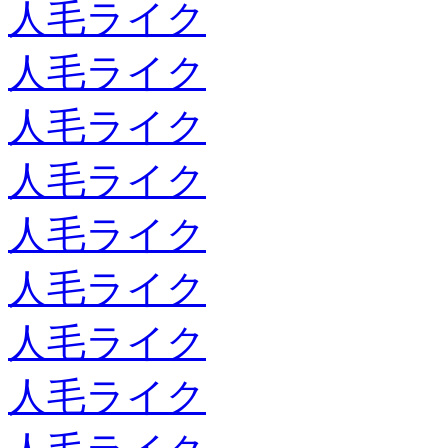
人毛ライク
人毛ライク
人毛ライク
人毛ライク
人毛ライク
人毛ライク
人毛ライク
人毛ライク