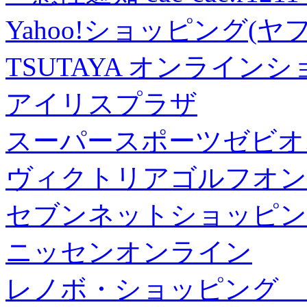
Yahoo!ショッピング(ヤ
TSUTAYA オンライン
アイリスプラザ
スーパースポーツゼビオ
ヴィクトリアゴルフオン
セブンネットショッピン
ニッセンオンライン
レノボ・ショッピング 