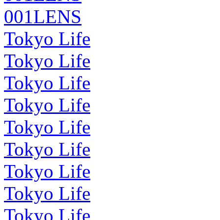
001LENS
Tokyo Life
Tokyo Life
Tokyo Life
Tokyo Life
Tokyo Life
Tokyo Life
Tokyo Life
Tokyo Life
Tokyo Life