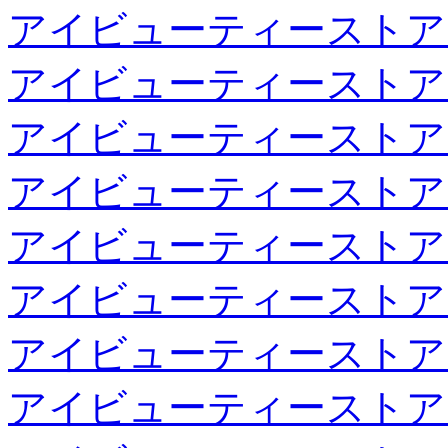
アイビューティーストア
アイビューティーストア
アイビューティーストア
アイビューティーストア
アイビューティーストア
アイビューティーストア
アイビューティーストア
アイビューティーストア