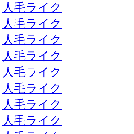
人毛ライク
人毛ライク
人毛ライク
人毛ライク
人毛ライク
人毛ライク
人毛ライク
人毛ライク