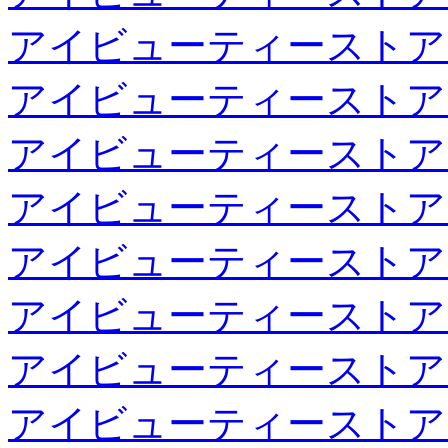
アイビューティーストア
アイビューティーストア
アイビューティーストア
アイビューティーストア
アイビューティーストア
アイビューティーストア
アイビューティーストア
アイビューティーストア