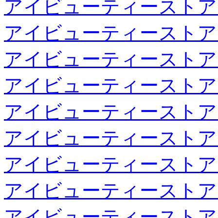
アイビューティーストア
アイビューティーストア
アイビューティーストア
アイビューティーストア
アイビューティーストア
アイビューティーストア
アイビューティーストア
アイビューティーストア
アイビューティーストア