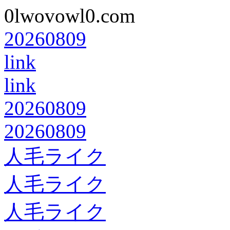
0lwovowl0.com
20260809
link
link
20260809
20260809
人毛ライク
人毛ライク
人毛ライク