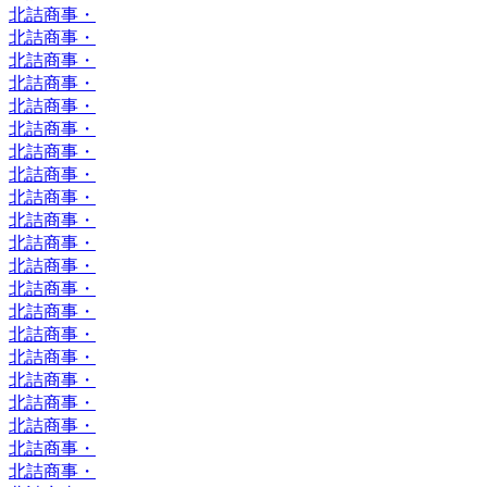
北詰商事・
北詰商事・
北詰商事・
北詰商事・
北詰商事・
北詰商事・
北詰商事・
北詰商事・
北詰商事・
北詰商事・
北詰商事・
北詰商事・
北詰商事・
北詰商事・
北詰商事・
北詰商事・
北詰商事・
北詰商事・
北詰商事・
北詰商事・
北詰商事・