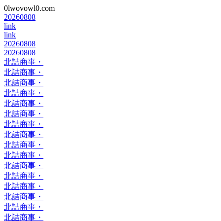
0lwovowl0.com
20260808
link
link
20260808
20260808
北詰商事・
北詰商事・
北詰商事・
北詰商事・
北詰商事・
北詰商事・
北詰商事・
北詰商事・
北詰商事・
北詰商事・
北詰商事・
北詰商事・
北詰商事・
北詰商事・
北詰商事・
北詰商事・