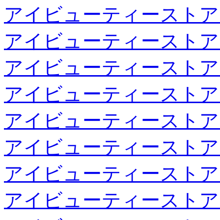
アイビューティーストア
アイビューティーストア
アイビューティーストア
アイビューティーストア
アイビューティーストア
アイビューティーストア
アイビューティーストア
アイビューティーストア