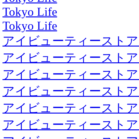
Tokyo Life
Tokyo Life
アイビューティーストア
アイビューティーストア
アイビューティーストア
アイビューティーストア
アイビューティーストア
アイビューティーストア