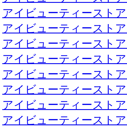
アイビューティーストア
アイビューティーストア
アイビューティーストア
アイビューティーストア
アイビューティーストア
アイビューティーストア
アイビューティーストア
アイビューティーストア