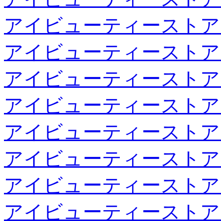
アイビューティーストア
アイビューティーストア
アイビューティーストア
アイビューティーストア
アイビューティーストア
アイビューティーストア
アイビューティーストア
アイビューティーストア