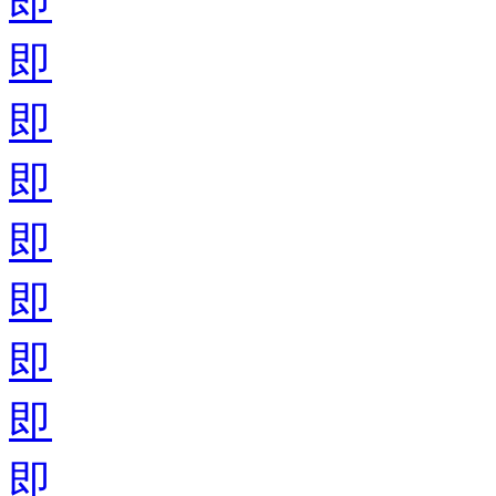
即
即
即
即
即
即
即
即
即