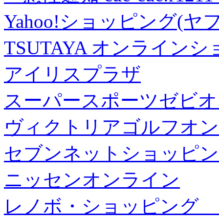
Yahoo!ショッピング(ヤ
TSUTAYA オンライン
アイリスプラザ
スーパースポーツゼビオ
ヴィクトリアゴルフオン
セブンネットショッピン
ニッセンオンライン
レノボ・ショッピング 