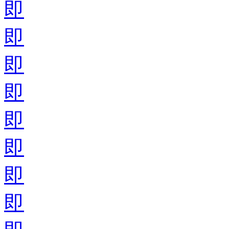
即
即
即
即
即
即
即
即