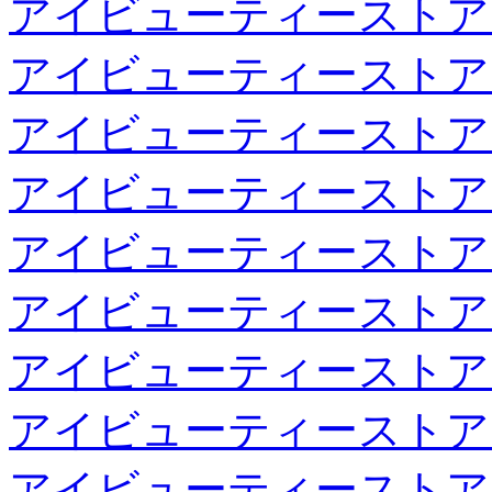
アイビューティーストア
アイビューティーストア
アイビューティーストア
アイビューティーストア
アイビューティーストア
アイビューティーストア
アイビューティーストア
アイビューティーストア
アイビューティーストア