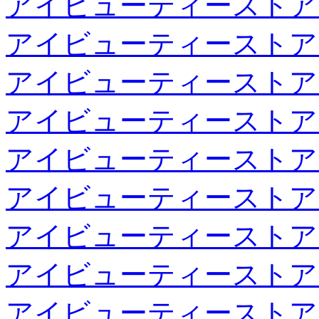
アイビューティーストア
アイビューティーストア
アイビューティーストア
アイビューティーストア
アイビューティーストア
アイビューティーストア
アイビューティーストア
アイビューティーストア
アイビューティーストア