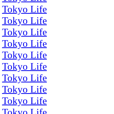
Tokyo Life
Tokyo Life
Tokyo Life
Tokyo Life
Tokyo Life
Tokyo Life
Tokyo Life
Tokyo Life
Tokyo Life
Tokyo Life