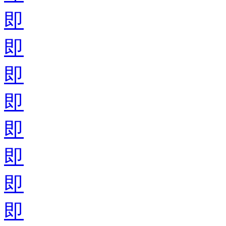
即
即
即
即
即
即
即
即