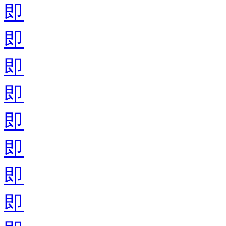
即
即
即
即
即
即
即
即