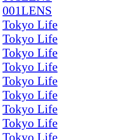
001LENS
Tokyo Life
Tokyo Life
Tokyo Life
Tokyo Life
Tokyo Life
Tokyo Life
Tokyo Life
Tokyo Life
Tokyo Life