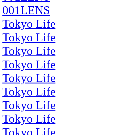
001LENS
Tokyo Life
Tokyo Life
Tokyo Life
Tokyo Life
Tokyo Life
Tokyo Life
Tokyo Life
Tokyo Life
Tokyo Life