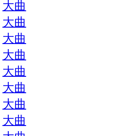
大曲
大曲
大曲
大曲
大曲
大曲
大曲
大曲