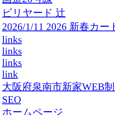
ビリヤード 辻
2026/1/11 2026 
links
links
links
link
大阪府泉南市新家WEB
SEO
ホームページ