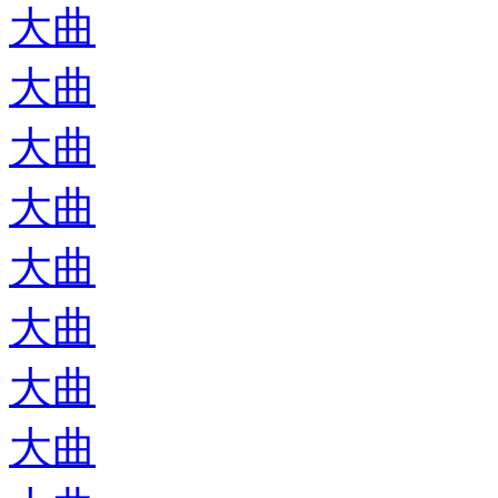
大曲
大曲
大曲
大曲
大曲
大曲
大曲
大曲