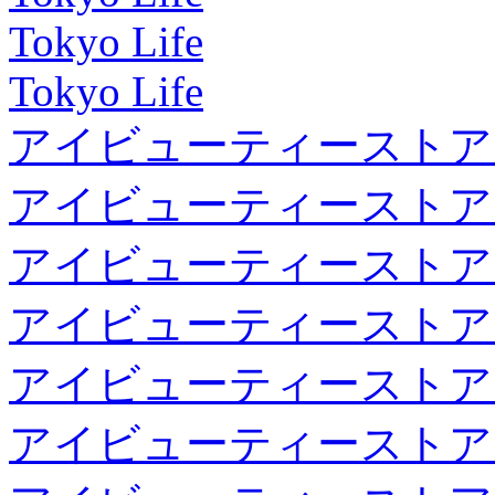
Tokyo Life
Tokyo Life
アイビューティーストア
アイビューティーストア
アイビューティーストア
アイビューティーストア
アイビューティーストア
アイビューティーストア