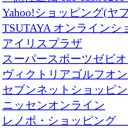
Yahoo!ショッピング(ヤ
TSUTAYA オンライン
アイリスプラザ
スーパースポーツゼビオ
ヴィクトリアゴルフオン
セブンネットショッピン
ニッセンオンライン
レノボ・ショッピング 