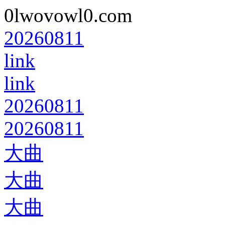
0lwovowl0.com
20260811
link
link
20260811
20260811
大曲
大曲
大曲