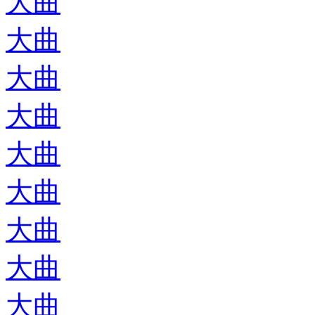
大曲
大曲
大曲
大曲
大曲
大曲
大曲
大曲
大曲