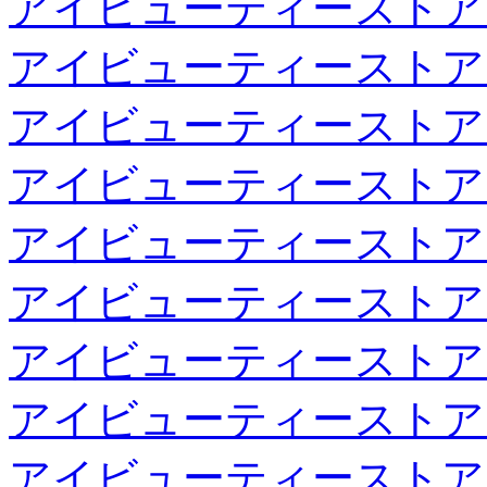
アイビューティーストア
アイビューティーストア
アイビューティーストア
アイビューティーストア
アイビューティーストア
アイビューティーストア
アイビューティーストア
アイビューティーストア
アイビューティーストア