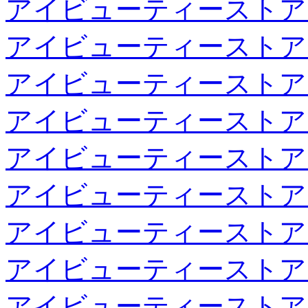
アイビューティーストア
アイビューティーストア
アイビューティーストア
アイビューティーストア
アイビューティーストア
アイビューティーストア
アイビューティーストア
アイビューティーストア
アイビューティーストア