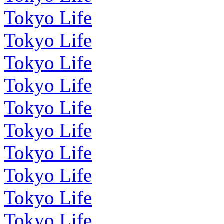
Tokyo Life
Tokyo Life
Tokyo Life
Tokyo Life
Tokyo Life
Tokyo Life
Tokyo Life
Tokyo Life
Tokyo Life
Tokyo Life