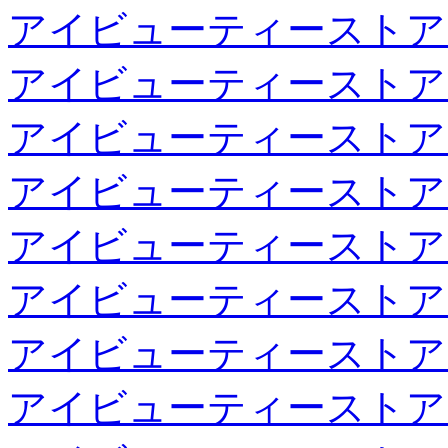
アイビューティーストア
アイビューティーストア
アイビューティーストア
アイビューティーストア
アイビューティーストア
アイビューティーストア
アイビューティーストア
アイビューティーストア