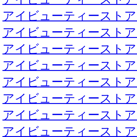
アイビューティーストア
アイビューティーストア
アイビューティーストア
アイビューティーストア
アイビューティーストア
アイビューティーストア
アイビューティーストア
アイビューティーストア