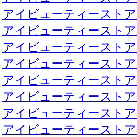
アイビューティーストア
アイビューティーストア
アイビューティーストア
アイビューティーストア
アイビューティーストア
アイビューティーストア
アイビューティーストア
アイビューティーストア