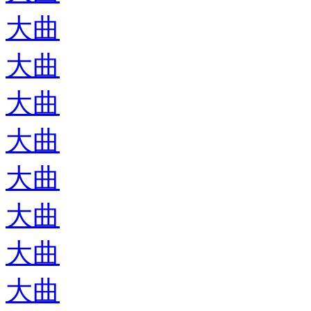
大曲
大曲
大曲
大曲
大曲
大曲
大曲
大曲