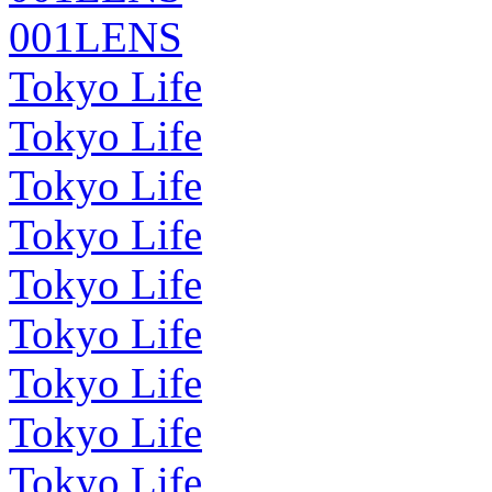
001LENS
Tokyo Life
Tokyo Life
Tokyo Life
Tokyo Life
Tokyo Life
Tokyo Life
Tokyo Life
Tokyo Life
Tokyo Life