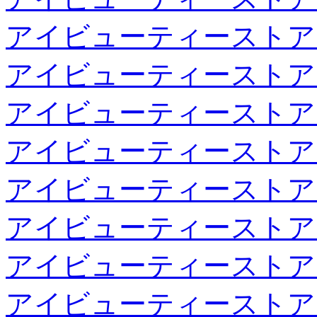
アイビューティーストア
アイビューティーストア
アイビューティーストア
アイビューティーストア
アイビューティーストア
アイビューティーストア
アイビューティーストア
アイビューティーストア