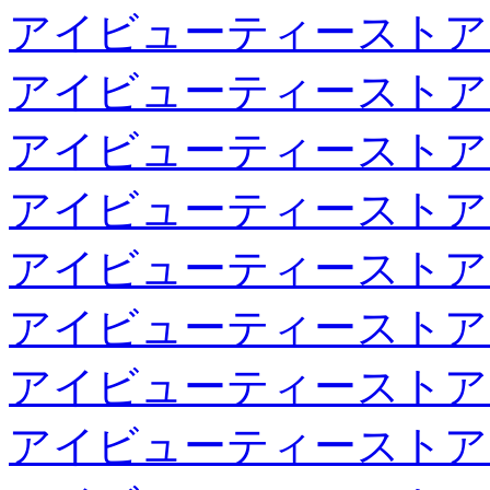
アイビューティーストア
アイビューティーストア
アイビューティーストア
アイビューティーストア
アイビューティーストア
アイビューティーストア
アイビューティーストア
アイビューティーストア