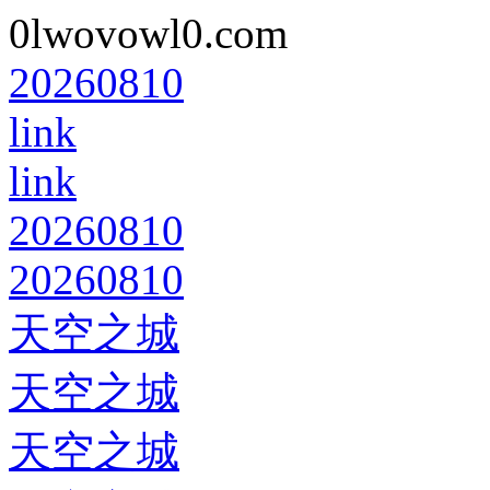
0lwovowl0.com
20260810
link
link
20260810
20260810
天空之城
天空之城
天空之城