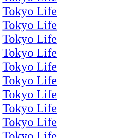
Tokyo Life
Tokyo Life
Tokyo Life
Tokyo Life
Tokyo Life
Tokyo Life
Tokyo Life
Tokyo Life
Tokyo Life
Tokyo Life