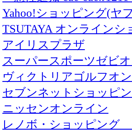
Yahoo!ショッピング(ヤ
TSUTAYA オンライン
アイリスプラザ
スーパースポーツゼビオ
ヴィクトリアゴルフオン
セブンネットショッピン
ニッセンオンライン
レノボ・ショッピング 