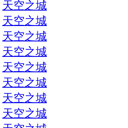
天空之城
天空之城
天空之城
天空之城
天空之城
天空之城
天空之城
天空之城