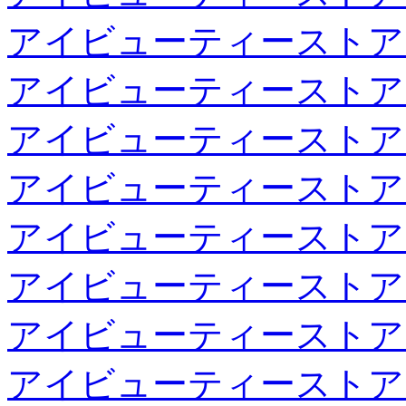
アイビューティーストア
アイビューティーストア
アイビューティーストア
アイビューティーストア
アイビューティーストア
アイビューティーストア
アイビューティーストア
アイビューティーストア