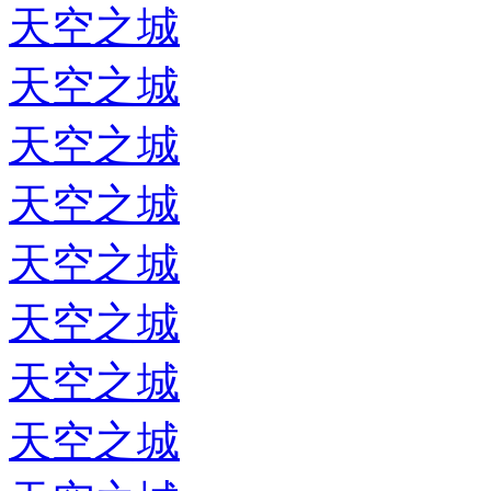
天空之城
天空之城
天空之城
天空之城
天空之城
天空之城
天空之城
天空之城