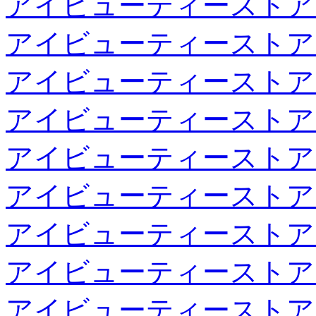
アイビューティーストア
アイビューティーストア
アイビューティーストア
アイビューティーストア
アイビューティーストア
アイビューティーストア
アイビューティーストア
アイビューティーストア
アイビューティーストア