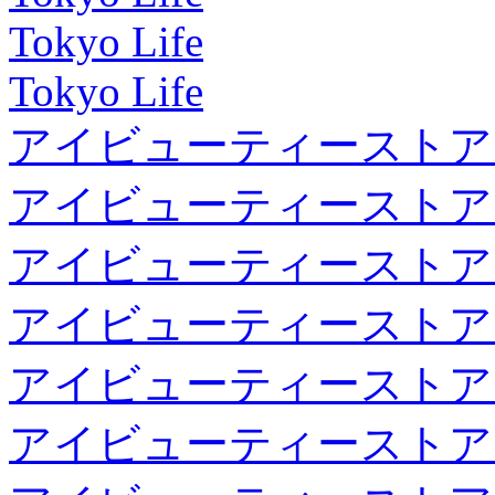
Tokyo Life
Tokyo Life
アイビューティーストア
アイビューティーストア
アイビューティーストア
アイビューティーストア
アイビューティーストア
アイビューティーストア