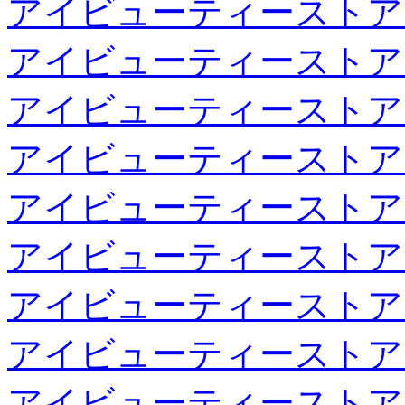
アイビューティーストア
アイビューティーストア
アイビューティーストア
アイビューティーストア
アイビューティーストア
アイビューティーストア
アイビューティーストア
アイビューティーストア
アイビューティーストア