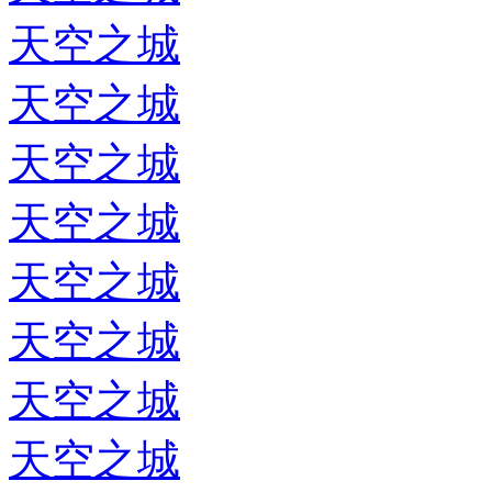
天空之城
天空之城
天空之城
天空之城
天空之城
天空之城
天空之城
天空之城