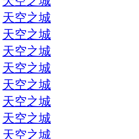
天空之城
天空之城
天空之城
天空之城
天空之城
天空之城
天空之城
天空之城
天空之城