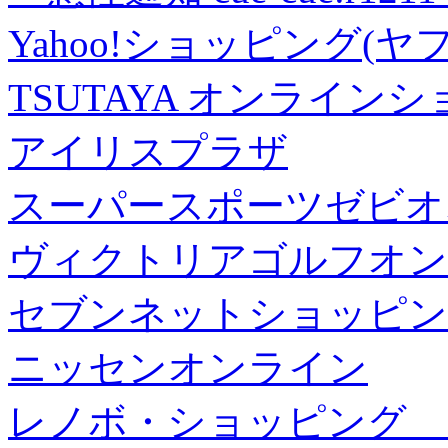
Yahoo!ショッピング(ヤ
TSUTAYA オンライン
アイリスプラザ
スーパースポーツゼビオ
ヴィクトリアゴルフオン
セブンネットショッピン
ニッセンオンライン
レノボ・ショッピング 