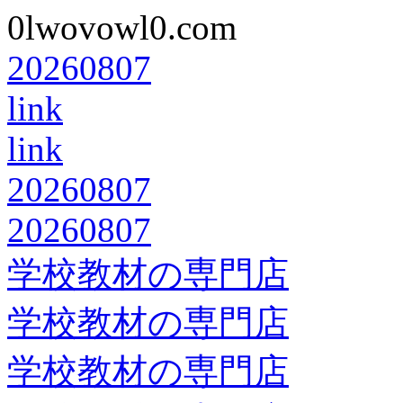
0lwovowl0.com
20260807
link
link
20260807
20260807
学校教材の専門店
学校教材の専門店
学校教材の専門店