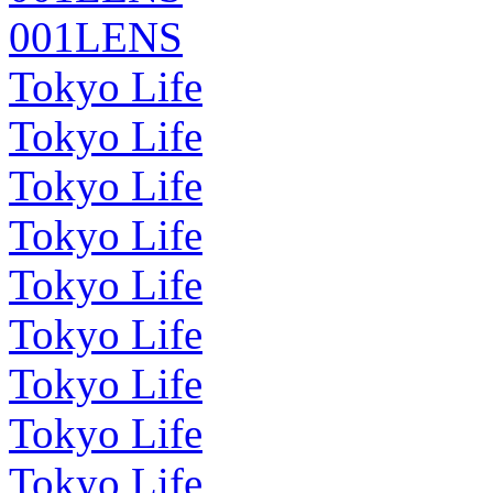
001LENS
Tokyo Life
Tokyo Life
Tokyo Life
Tokyo Life
Tokyo Life
Tokyo Life
Tokyo Life
Tokyo Life
Tokyo Life