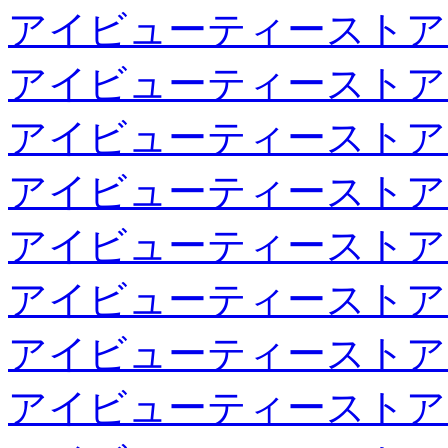
アイビューティーストア
アイビューティーストア
アイビューティーストア
アイビューティーストア
アイビューティーストア
アイビューティーストア
アイビューティーストア
アイビューティーストア