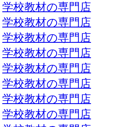
学校教材の専門店
学校教材の専門店
学校教材の専門店
学校教材の専門店
学校教材の専門店
学校教材の専門店
学校教材の専門店
学校教材の専門店