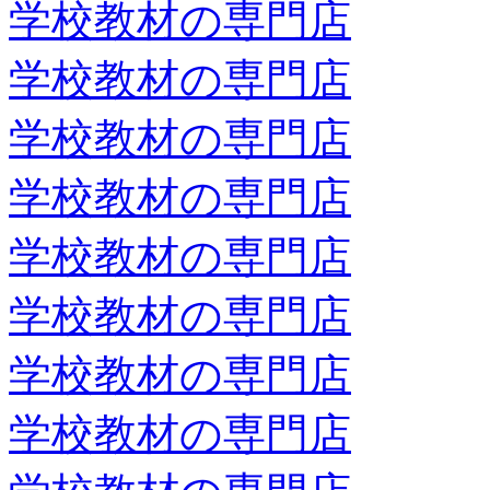
学校教材の専門店
学校教材の専門店
学校教材の専門店
学校教材の専門店
学校教材の専門店
学校教材の専門店
学校教材の専門店
学校教材の専門店