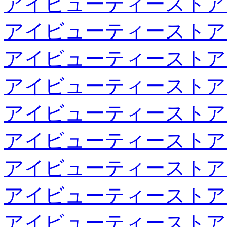
アイビューティーストア
アイビューティーストア
アイビューティーストア
アイビューティーストア
アイビューティーストア
アイビューティーストア
アイビューティーストア
アイビューティーストア
アイビューティーストア