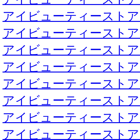
アイビューティーストア
アイビューティーストア
アイビューティーストア
アイビューティーストア
アイビューティーストア
アイビューティーストア
アイビューティーストア
アイビューティーストア