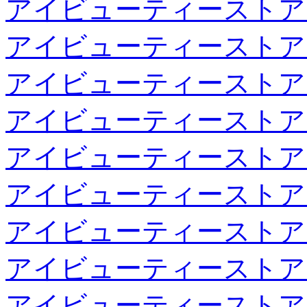
アイビューティーストア
アイビューティーストア
アイビューティーストア
アイビューティーストア
アイビューティーストア
アイビューティーストア
アイビューティーストア
アイビューティーストア
アイビューティーストア