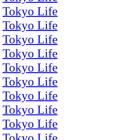
Tokyo Life
Tokyo Life
Tokyo Life
Tokyo Life
Tokyo Life
Tokyo Life
Tokyo Life
Tokyo Life
Tokyo Life
Tokyo Life