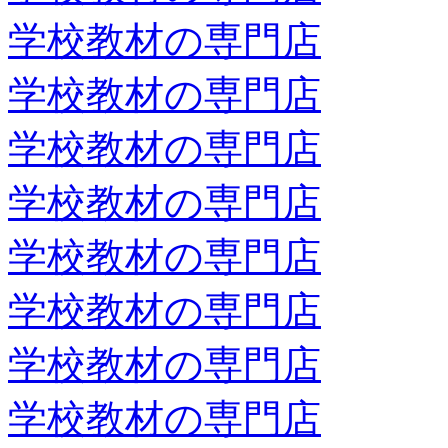
学校教材の専門店
学校教材の専門店
学校教材の専門店
学校教材の専門店
学校教材の専門店
学校教材の専門店
学校教材の専門店
学校教材の専門店