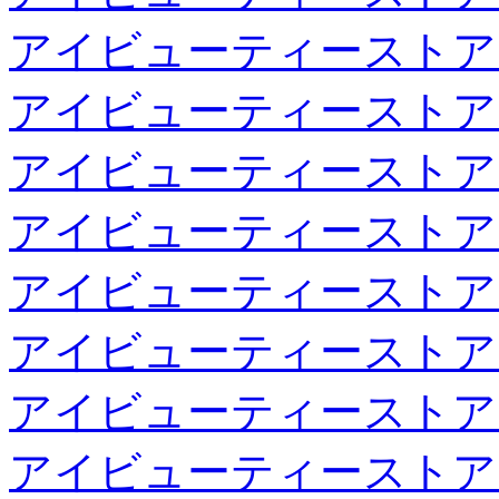
アイビューティーストア
アイビューティーストア
アイビューティーストア
アイビューティーストア
アイビューティーストア
アイビューティーストア
アイビューティーストア
アイビューティーストア