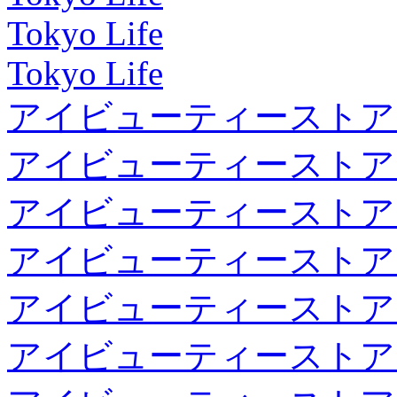
Tokyo Life
Tokyo Life
アイビューティーストア
アイビューティーストア
アイビューティーストア
アイビューティーストア
アイビューティーストア
アイビューティーストア