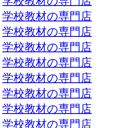
学校教材の専門店
学校教材の専門店
学校教材の専門店
学校教材の専門店
学校教材の専門店
学校教材の専門店
学校教材の専門店
学校教材の専門店
学校教材の専門店