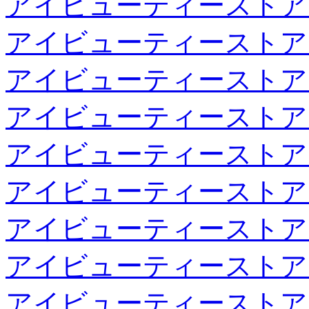
アイビューティーストア
アイビューティーストア
アイビューティーストア
アイビューティーストア
アイビューティーストア
アイビューティーストア
アイビューティーストア
アイビューティーストア
アイビューティーストア