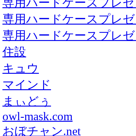
専用ハードケースプレゼ
専用ハードケースプレゼ
専用ハードケースプレゼ
住設
キュウ
マインド
まぃどぅ
owl-mask.com
おぼチャン.net