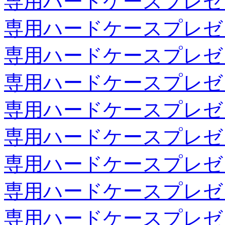
専用ハードケースプレゼ
専用ハードケースプレゼ
専用ハードケースプレゼ
専用ハードケースプレゼ
専用ハードケースプレゼ
専用ハードケースプレゼ
専用ハードケースプレゼ
専用ハードケースプレゼ
専用ハードケースプレゼ