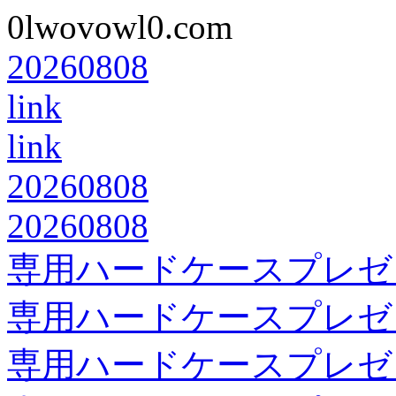
0lwovowl0.com
20260808
link
link
20260808
20260808
専用ハードケースプレゼ
専用ハードケースプレゼ
専用ハードケースプレゼ