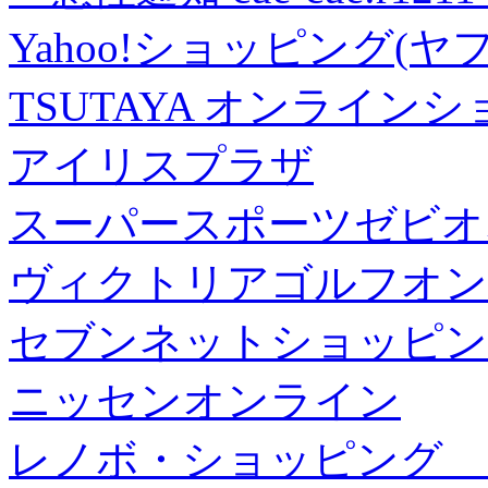
Yahoo!ショッピング(ヤ
TSUTAYA オンライン
アイリスプラザ
スーパースポーツゼビオ
ヴィクトリアゴルフオン
セブンネットショッピン
ニッセンオンライン
レノボ・ショッピング 