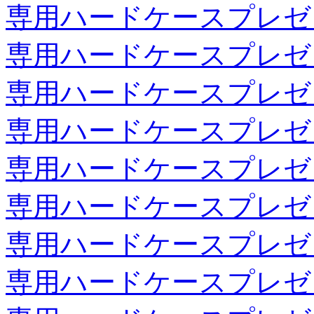
専用ハードケースプレゼ
専用ハードケースプレゼ
専用ハードケースプレゼ
専用ハードケースプレゼ
専用ハードケースプレゼ
専用ハードケースプレゼ
専用ハードケースプレゼ
専用ハードケースプレゼ