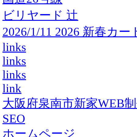
ビリヤード 辻
2026/1/11 2026 
links
links
links
link
大阪府泉南市新家WEB
SEO
ホームページ