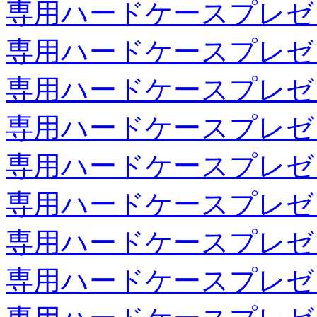
専用ハードケースプレゼ
専用ハードケースプレゼ
専用ハードケースプレゼ
専用ハードケースプレゼ
専用ハードケースプレゼ
専用ハードケースプレゼ
専用ハードケースプレゼ
専用ハードケースプレゼ