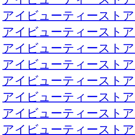
アイビューティーストア
アイビューティーストア
アイビューティーストア
アイビューティーストア
アイビューティーストア
アイビューティーストア
アイビューティーストア
アイビューティーストア