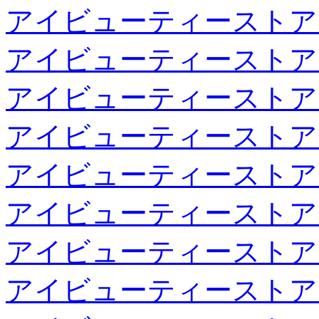
アイビューティーストア
アイビューティーストア
アイビューティーストア
アイビューティーストア
アイビューティーストア
アイビューティーストア
アイビューティーストア
アイビューティーストア