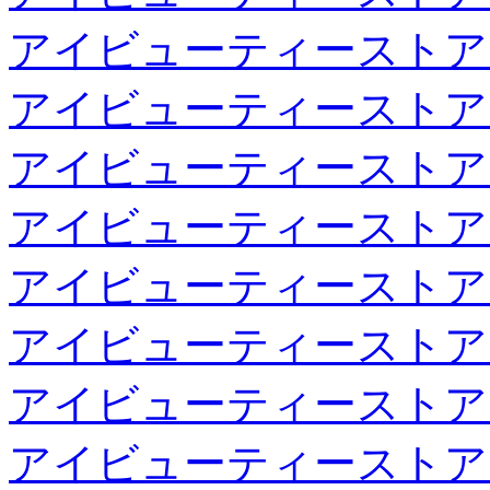
アイビューティーストア
アイビューティーストア
アイビューティーストア
アイビューティーストア
アイビューティーストア
アイビューティーストア
アイビューティーストア
アイビューティーストア