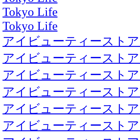
Tokyo Life
Tokyo Life
アイビューティーストア
アイビューティーストア
アイビューティーストア
アイビューティーストア
アイビューティーストア
アイビューティーストア