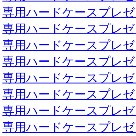
専用ハードケースプレゼ
専用ハードケースプレゼ
専用ハードケースプレゼ
専用ハードケースプレゼ
専用ハードケースプレゼ
専用ハードケースプレゼ
専用ハードケースプレゼ
専用ハードケースプレゼ