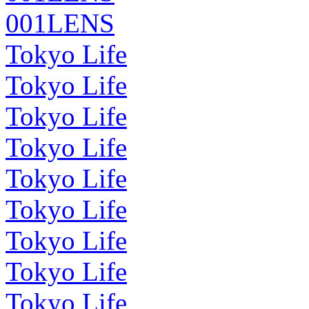
001LENS
Tokyo Life
Tokyo Life
Tokyo Life
Tokyo Life
Tokyo Life
Tokyo Life
Tokyo Life
Tokyo Life
Tokyo Life