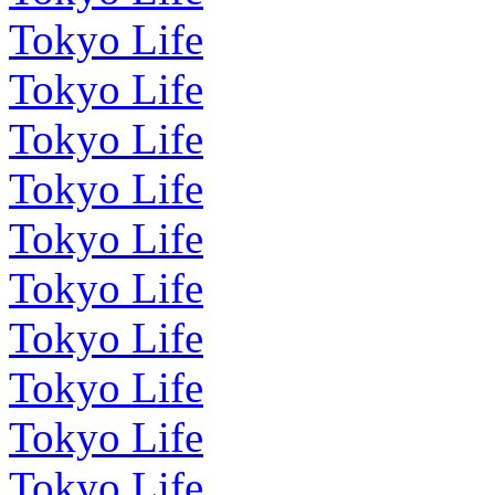
Tokyo Life
Tokyo Life
Tokyo Life
Tokyo Life
Tokyo Life
Tokyo Life
Tokyo Life
Tokyo Life
Tokyo Life
Tokyo Life