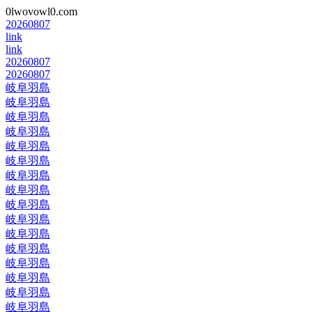
0lwovowl0.com
20260807
link
link
20260807
20260807
岐阜羽島
岐阜羽島
岐阜羽島
岐阜羽島
岐阜羽島
岐阜羽島
岐阜羽島
岐阜羽島
岐阜羽島
岐阜羽島
岐阜羽島
岐阜羽島
岐阜羽島
岐阜羽島
岐阜羽島
岐阜羽島