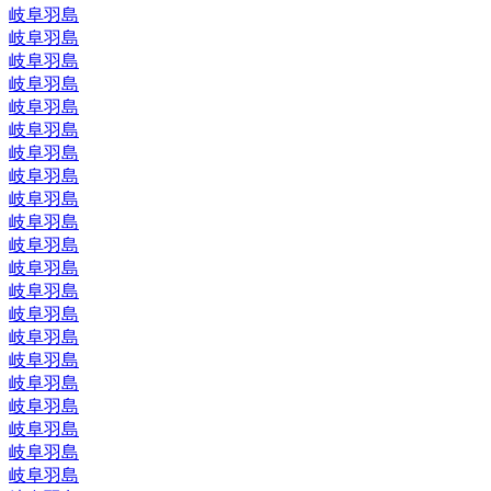
岐阜羽島
岐阜羽島
岐阜羽島
岐阜羽島
岐阜羽島
岐阜羽島
岐阜羽島
岐阜羽島
岐阜羽島
岐阜羽島
岐阜羽島
岐阜羽島
岐阜羽島
岐阜羽島
岐阜羽島
岐阜羽島
岐阜羽島
岐阜羽島
岐阜羽島
岐阜羽島
岐阜羽島