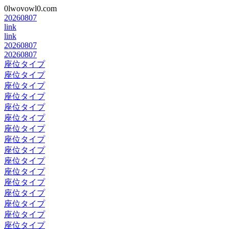
0lwovowl0.com
20260807
link
link
20260807
20260807
座位タイプ
座位タイプ
座位タイプ
座位タイプ
座位タイプ
座位タイプ
座位タイプ
座位タイプ
座位タイプ
座位タイプ
座位タイプ
座位タイプ
座位タイプ
座位タイプ
座位タイプ
座位タイプ