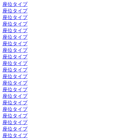
座位タイプ
座位タイプ
座位タイプ
座位タイプ
座位タイプ
座位タイプ
座位タイプ
座位タイプ
座位タイプ
座位タイプ
座位タイプ
座位タイプ
座位タイプ
座位タイプ
座位タイプ
座位タイプ
座位タイプ
座位タイプ
座位タイプ
座位タイプ
座位タイプ