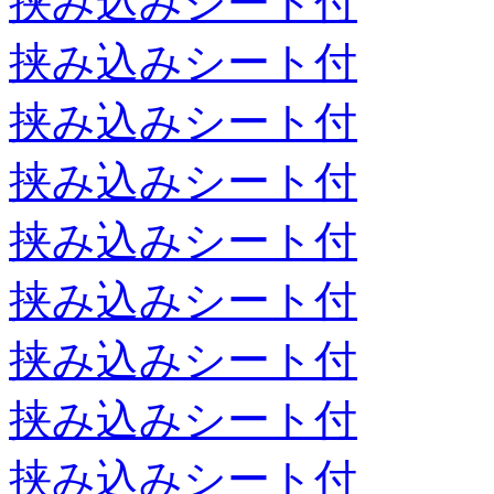
挟み込みシート付
挟み込みシート付
挟み込みシート付
挟み込みシート付
挟み込みシート付
挟み込みシート付
挟み込みシート付
挟み込みシート付
挟み込みシート付