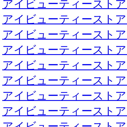
アイビューティーストア
アイビューティーストア
アイビューティーストア
アイビューティーストア
アイビューティーストア
アイビューティーストア
アイビューティーストア
アイビューティーストア
アイビューティーストア