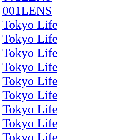
001LENS
Tokyo Life
Tokyo Life
Tokyo Life
Tokyo Life
Tokyo Life
Tokyo Life
Tokyo Life
Tokyo Life
Tokyo Life