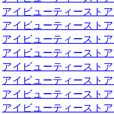
アイビューティーストア
アイビューティーストア
アイビューティーストア
アイビューティーストア
アイビューティーストア
アイビューティーストア
アイビューティーストア
アイビューティーストア