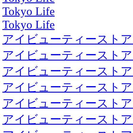
Tokyo Life
Tokyo Life
アイビューティーストア
アイビューティーストア
アイビューティーストア
アイビューティーストア
アイビューティーストア
アイビューティーストア