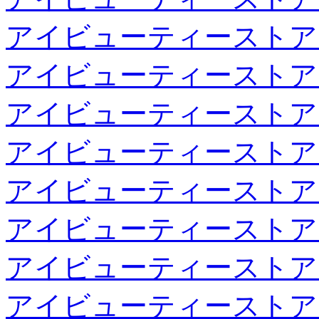
アイビューティーストア
アイビューティーストア
アイビューティーストア
アイビューティーストア
アイビューティーストア
アイビューティーストア
アイビューティーストア
アイビューティーストア