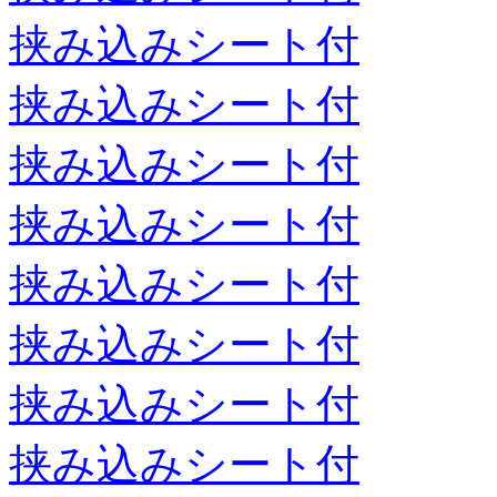
挟み込みシート付
挟み込みシート付
挟み込みシート付
挟み込みシート付
挟み込みシート付
挟み込みシート付
挟み込みシート付
挟み込みシート付