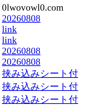
0lwovowl0.com
20260808
link
link
20260808
20260808
挟み込みシート付
挟み込みシート付
挟み込みシート付