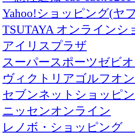
Yahoo!ショッピング(ヤ
TSUTAYA オンライン
アイリスプラザ
スーパースポーツゼビオ
ヴィクトリアゴルフオン
セブンネットショッピン
ニッセンオンライン
レノボ・ショッピング 