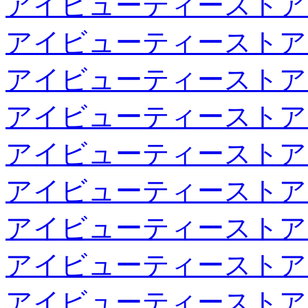
アイビューティーストア
アイビューティーストア
アイビューティーストア
アイビューティーストア
アイビューティーストア
アイビューティーストア
アイビューティーストア
アイビューティーストア
アイビューティーストア