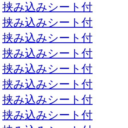
挟み込みシート付
挟み込みシート付
挟み込みシート付
挟み込みシート付
挟み込みシート付
挟み込みシート付
挟み込みシート付
挟み込みシート付