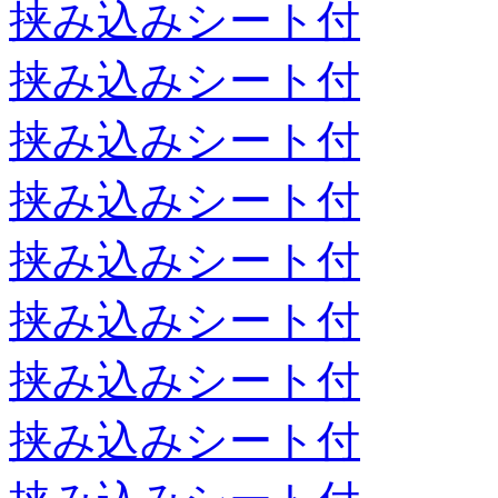
挟み込みシート付
挟み込みシート付
挟み込みシート付
挟み込みシート付
挟み込みシート付
挟み込みシート付
挟み込みシート付
挟み込みシート付