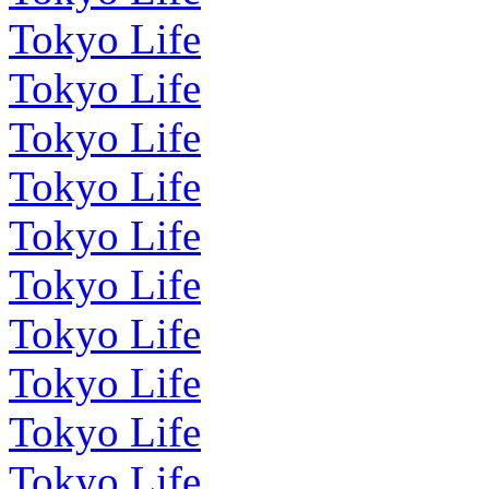
Tokyo Life
Tokyo Life
Tokyo Life
Tokyo Life
Tokyo Life
Tokyo Life
Tokyo Life
Tokyo Life
Tokyo Life
Tokyo Life