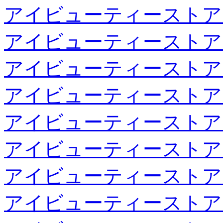
アイビューティーストア
アイビューティーストア
アイビューティーストア
アイビューティーストア
アイビューティーストア
アイビューティーストア
アイビューティーストア
アイビューティーストア