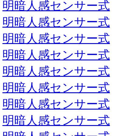
明暗人感センサー式
明暗人感センサー式
明暗人感センサー式
明暗人感センサー式
明暗人感センサー式
明暗人感センサー式
明暗人感センサー式
明暗人感センサー式