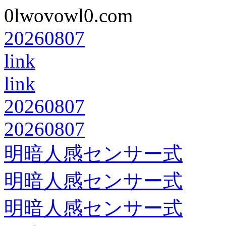
0lwovowl0.com
20260807
link
link
20260807
20260807
明暗人感センサー式
明暗人感センサー式
明暗人感センサー式