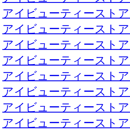
アイビューティーストア
アイビューティーストア
アイビューティーストア
アイビューティーストア
アイビューティーストア
アイビューティーストア
アイビューティーストア
アイビューティーストア