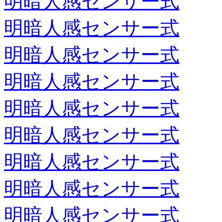
明暗人感センサー式
明暗人感センサー式
明暗人感センサー式
明暗人感センサー式
明暗人感センサー式
明暗人感センサー式
明暗人感センサー式
明暗人感センサー式
明暗人感センサー式