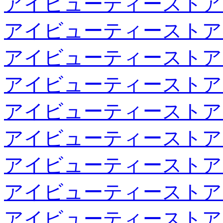
アイビューティーストア
アイビューティーストア
アイビューティーストア
アイビューティーストア
アイビューティーストア
アイビューティーストア
アイビューティーストア
アイビューティーストア
アイビューティーストア