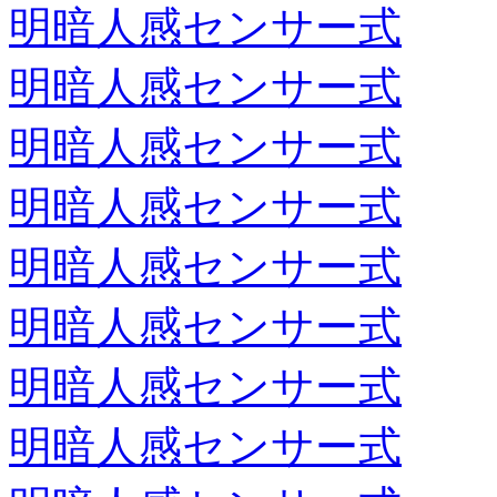
明暗人感センサー式
明暗人感センサー式
明暗人感センサー式
明暗人感センサー式
明暗人感センサー式
明暗人感センサー式
明暗人感センサー式
明暗人感センサー式