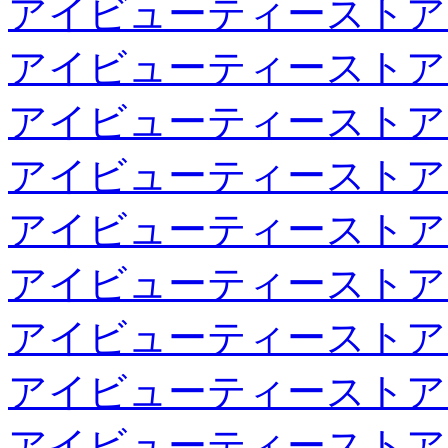
アイビューティーストア
アイビューティーストア
アイビューティーストア
アイビューティーストア
アイビューティーストア
アイビューティーストア
アイビューティーストア
アイビューティーストア
アイビューティーストア