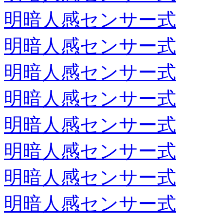
明暗人感センサー式
明暗人感センサー式
明暗人感センサー式
明暗人感センサー式
明暗人感センサー式
明暗人感センサー式
明暗人感センサー式
明暗人感センサー式