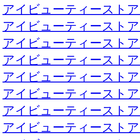
アイビューティーストア
アイビューティーストア
アイビューティーストア
アイビューティーストア
アイビューティーストア
アイビューティーストア
アイビューティーストア
アイビューティーストア