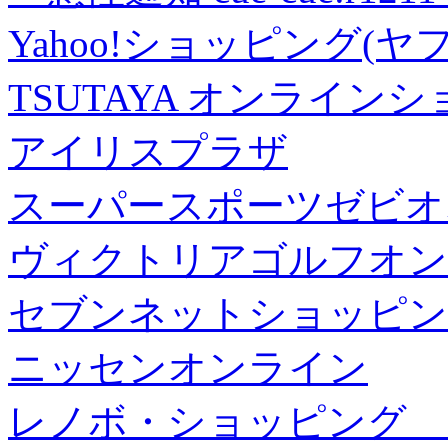
Yahoo!ショッピング(ヤ
TSUTAYA オンライン
アイリスプラザ
スーパースポーツゼビオ
ヴィクトリアゴルフオン
セブンネットショッピン
ニッセンオンライン
レノボ・ショッピング 