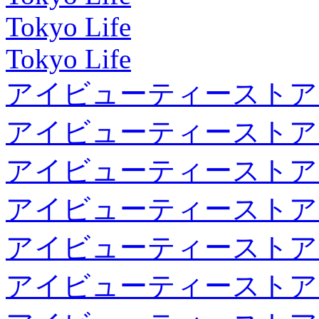
Tokyo Life
Tokyo Life
アイビューティーストア
アイビューティーストア
アイビューティーストア
アイビューティーストア
アイビューティーストア
アイビューティーストア