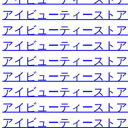
アイビューティーストア
アイビューティーストア
アイビューティーストア
アイビューティーストア
アイビューティーストア
アイビューティーストア
アイビューティーストア
アイビューティーストア