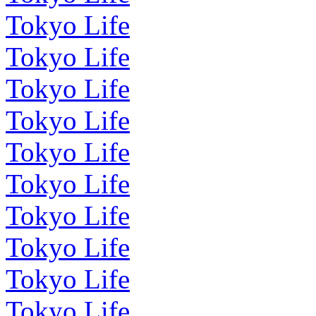
Tokyo Life
Tokyo Life
Tokyo Life
Tokyo Life
Tokyo Life
Tokyo Life
Tokyo Life
Tokyo Life
Tokyo Life
Tokyo Life