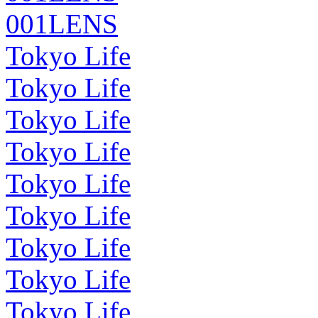
001LENS
Tokyo Life
Tokyo Life
Tokyo Life
Tokyo Life
Tokyo Life
Tokyo Life
Tokyo Life
Tokyo Life
Tokyo Life