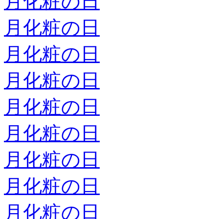
月化粧の日
月化粧の日
月化粧の日
月化粧の日
月化粧の日
月化粧の日
月化粧の日
月化粧の日
月化粧の日