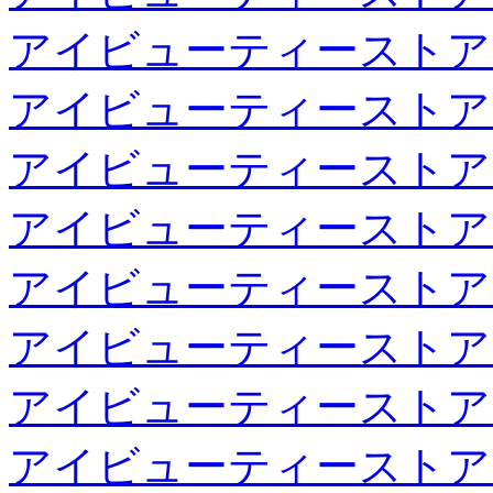
アイビューティーストア
アイビューティーストア
アイビューティーストア
アイビューティーストア
アイビューティーストア
アイビューティーストア
アイビューティーストア
アイビューティーストア