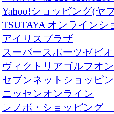
Yahoo!ショッピング(ヤ
TSUTAYA オンライン
アイリスプラザ
スーパースポーツゼビオ
ヴィクトリアゴルフオン
セブンネットショッピン
ニッセンオンライン
レノボ・ショッピング 