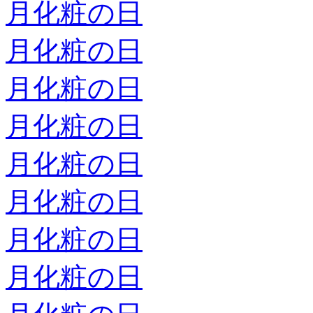
月化粧の日
月化粧の日
月化粧の日
月化粧の日
月化粧の日
月化粧の日
月化粧の日
月化粧の日