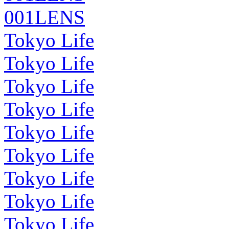
001LENS
Tokyo Life
Tokyo Life
Tokyo Life
Tokyo Life
Tokyo Life
Tokyo Life
Tokyo Life
Tokyo Life
Tokyo Life