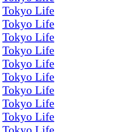
Tokyo Life
Tokyo Life
Tokyo Life
Tokyo Life
Tokyo Life
Tokyo Life
Tokyo Life
Tokyo Life
Tokyo Life
Tokyo Life