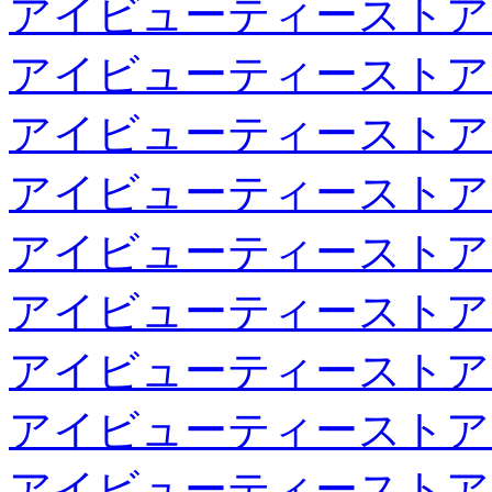
アイビューティーストア
アイビューティーストア
アイビューティーストア
アイビューティーストア
アイビューティーストア
アイビューティーストア
アイビューティーストア
アイビューティーストア
アイビューティーストア