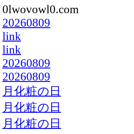
0lwovowl0.com
20260809
link
link
20260809
20260809
月化粧の日
月化粧の日
月化粧の日