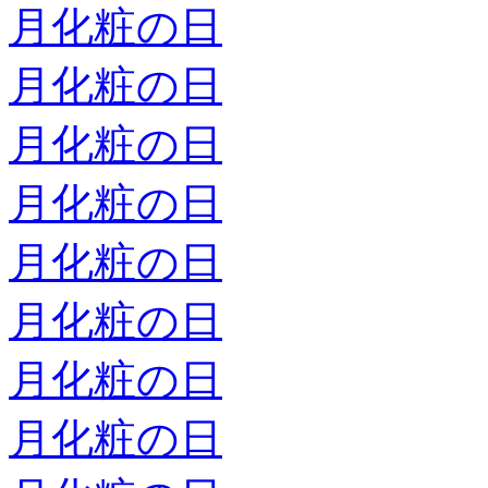
月化粧の日
月化粧の日
月化粧の日
月化粧の日
月化粧の日
月化粧の日
月化粧の日
月化粧の日