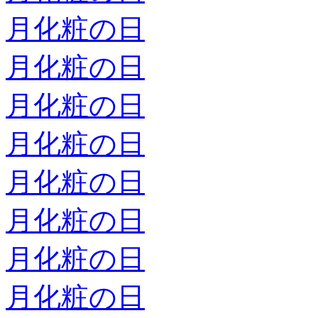
月化粧の日
月化粧の日
月化粧の日
月化粧の日
月化粧の日
月化粧の日
月化粧の日
月化粧の日