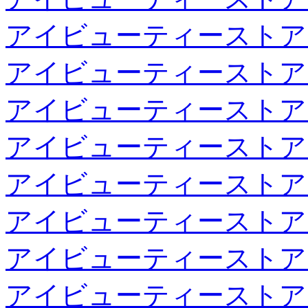
アイビューティーストア
アイビューティーストア
アイビューティーストア
アイビューティーストア
アイビューティーストア
アイビューティーストア
アイビューティーストア
アイビューティーストア