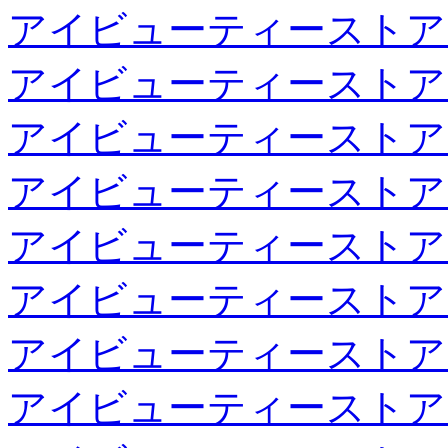
アイビューティーストア
アイビューティーストア
アイビューティーストア
アイビューティーストア
アイビューティーストア
アイビューティーストア
アイビューティーストア
アイビューティーストア