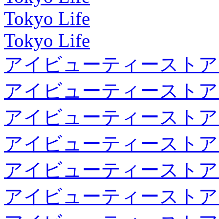
Tokyo Life
Tokyo Life
アイビューティーストア
アイビューティーストア
アイビューティーストア
アイビューティーストア
アイビューティーストア
アイビューティーストア