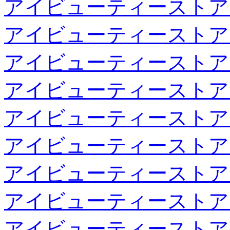
アイビューティーストア
アイビューティーストア
アイビューティーストア
アイビューティーストア
アイビューティーストア
アイビューティーストア
アイビューティーストア
アイビューティーストア
アイビューティーストア