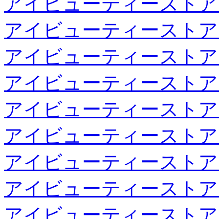
アイビューティーストア
アイビューティーストア
アイビューティーストア
アイビューティーストア
アイビューティーストア
アイビューティーストア
アイビューティーストア
アイビューティーストア
アイビューティーストア