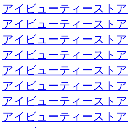
アイビューティーストア
アイビューティーストア
アイビューティーストア
アイビューティーストア
アイビューティーストア
アイビューティーストア
アイビューティーストア
アイビューティーストア