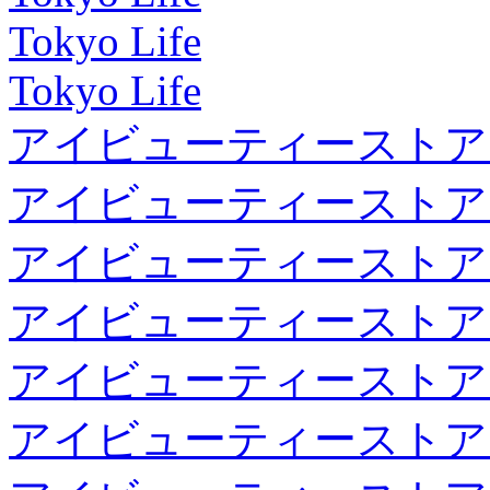
Tokyo Life
Tokyo Life
アイビューティーストア
アイビューティーストア
アイビューティーストア
アイビューティーストア
アイビューティーストア
アイビューティーストア