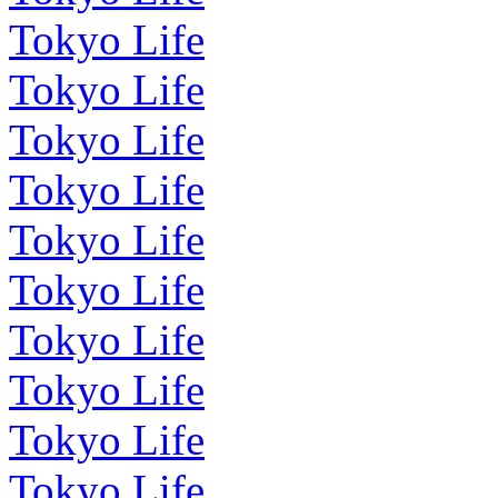
Tokyo Life
Tokyo Life
Tokyo Life
Tokyo Life
Tokyo Life
Tokyo Life
Tokyo Life
Tokyo Life
Tokyo Life
Tokyo Life