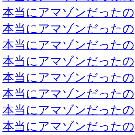
本当にアマゾンだったの
本当にアマゾンだったの
本当にアマゾンだったの
本当にアマゾンだったの
本当にアマゾンだったの
本当にアマゾンだったの
本当にアマゾンだったの
本当にアマゾンだったの