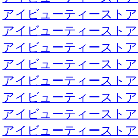
アイビューティーストア
アイビューティーストア
アイビューティーストア
アイビューティーストア
アイビューティーストア
アイビューティーストア
アイビューティーストア
アイビューティーストア