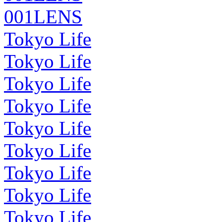
001LENS
Tokyo Life
Tokyo Life
Tokyo Life
Tokyo Life
Tokyo Life
Tokyo Life
Tokyo Life
Tokyo Life
Tokyo Life