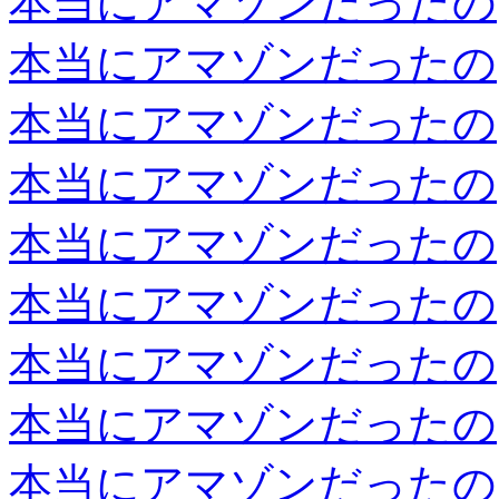
本当にアマゾンだったの
本当にアマゾンだったの
本当にアマゾンだったの
本当にアマゾンだったの
本当にアマゾンだったの
本当にアマゾンだったの
本当にアマゾンだったの
本当にアマゾンだったの
本当にアマゾンだったの