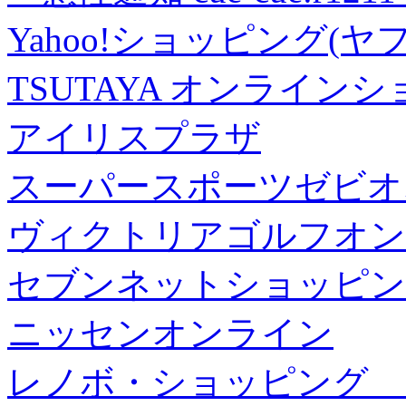
Yahoo!ショッピング(ヤ
TSUTAYA オンライン
アイリスプラザ
スーパースポーツゼビオ
ヴィクトリアゴルフオン
セブンネットショッピン
ニッセンオンライン
レノボ・ショッピング 