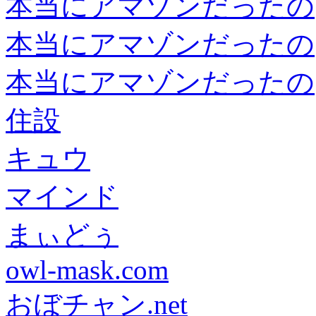
本当にアマゾンだったの
本当にアマゾンだったの
本当にアマゾンだったの
住設
キュウ
マインド
まぃどぅ
owl-mask.com
おぼチャン.net