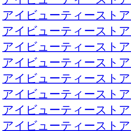
アイビューティーストア
アイビューティーストア
アイビューティーストア
アイビューティーストア
アイビューティーストア
アイビューティーストア
アイビューティーストア
アイビューティーストア