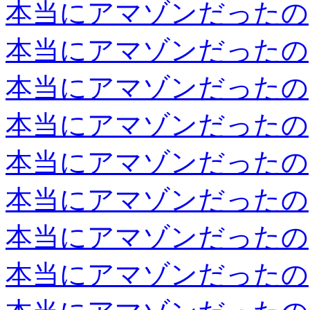
本当にアマゾンだったの
本当にアマゾンだったの
本当にアマゾンだったの
本当にアマゾンだったの
本当にアマゾンだったの
本当にアマゾンだったの
本当にアマゾンだったの
本当にアマゾンだったの