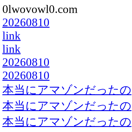
0lwovowl0.com
20260810
link
link
20260810
20260810
本当にアマゾンだったの
本当にアマゾンだったの
本当にアマゾンだったの