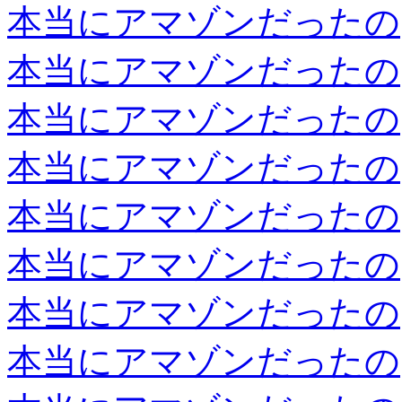
本当にアマゾンだったの
本当にアマゾンだったの
本当にアマゾンだったの
本当にアマゾンだったの
本当にアマゾンだったの
本当にアマゾンだったの
本当にアマゾンだったの
本当にアマゾンだったの