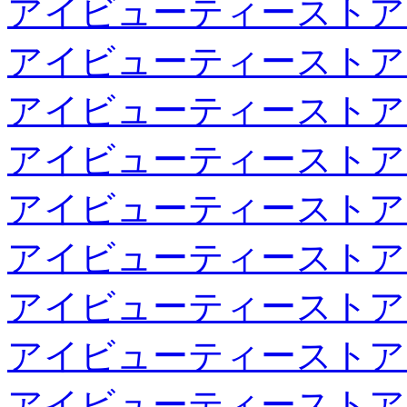
アイビューティーストア
アイビューティーストア
アイビューティーストア
アイビューティーストア
アイビューティーストア
アイビューティーストア
アイビューティーストア
アイビューティーストア
アイビューティーストア