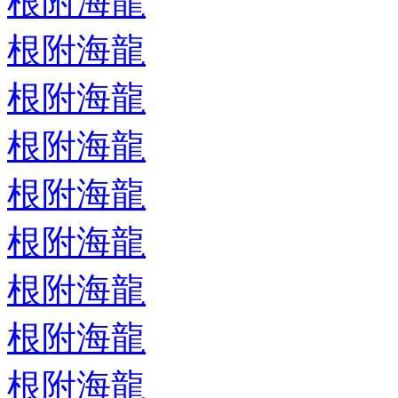
根附海龍
根附海龍
根附海龍
根附海龍
根附海龍
根附海龍
根附海龍
根附海龍
根附海龍