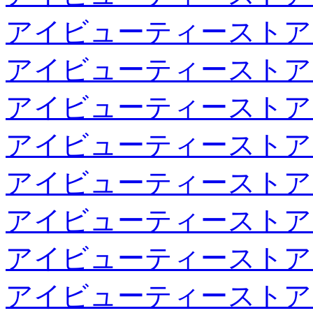
アイビューティーストア
アイビューティーストア
アイビューティーストア
アイビューティーストア
アイビューティーストア
アイビューティーストア
アイビューティーストア
アイビューティーストア