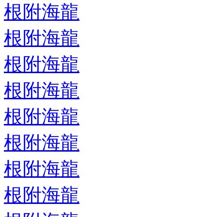
根附海龍
根附海龍
根附海龍
根附海龍
根附海龍
根附海龍
根附海龍
根附海龍