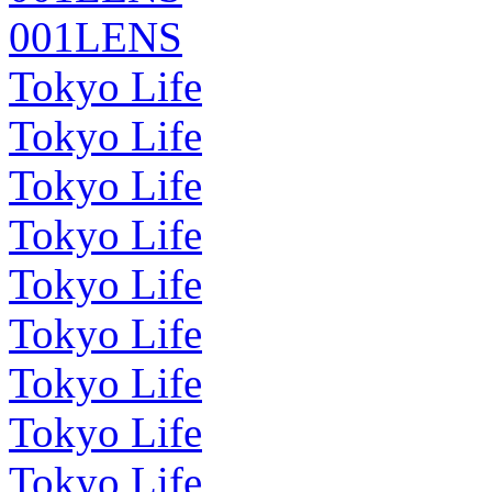
001LENS
Tokyo Life
Tokyo Life
Tokyo Life
Tokyo Life
Tokyo Life
Tokyo Life
Tokyo Life
Tokyo Life
Tokyo Life