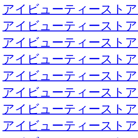
アイビューティーストア
アイビューティーストア
アイビューティーストア
アイビューティーストア
アイビューティーストア
アイビューティーストア
アイビューティーストア
アイビューティーストア