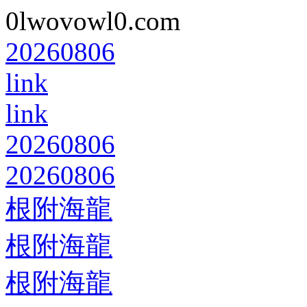
0lwovowl0.com
20260806
link
link
20260806
20260806
根附海龍
根附海龍
根附海龍