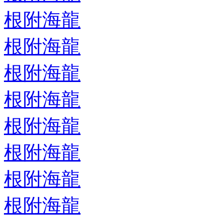
根附海龍
根附海龍
根附海龍
根附海龍
根附海龍
根附海龍
根附海龍
根附海龍