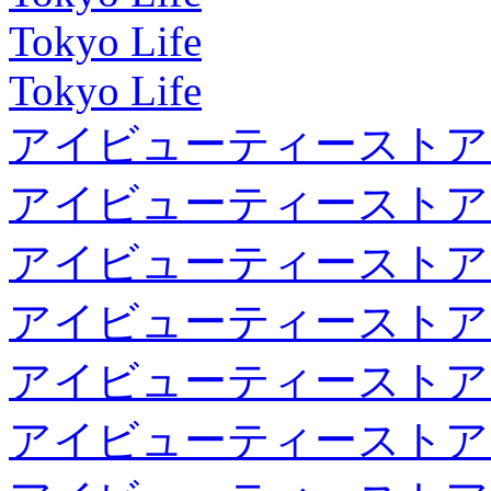
Tokyo Life
Tokyo Life
アイビューティーストア
アイビューティーストア
アイビューティーストア
アイビューティーストア
アイビューティーストア
アイビューティーストア