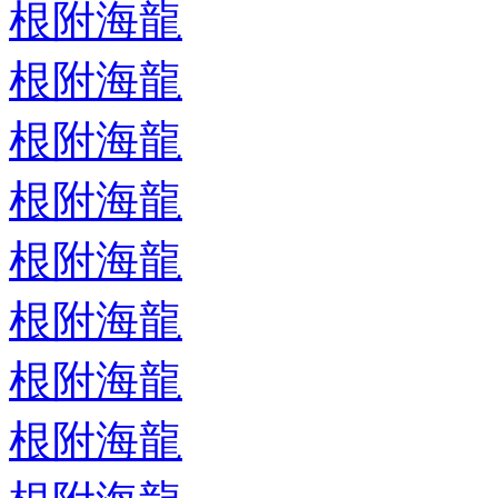
根附海龍
根附海龍
根附海龍
根附海龍
根附海龍
根附海龍
根附海龍
根附海龍