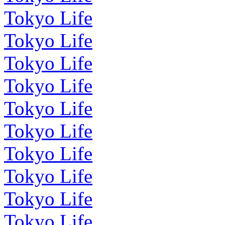
Tokyo Life
Tokyo Life
Tokyo Life
Tokyo Life
Tokyo Life
Tokyo Life
Tokyo Life
Tokyo Life
Tokyo Life
Tokyo Life