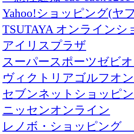
Yahoo!ショッピング(ヤ
TSUTAYA オンライン
アイリスプラザ
スーパースポーツゼビオ
ヴィクトリアゴルフオン
セブンネットショッピン
ニッセンオンライン
レノボ・ショッピング 