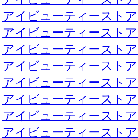
アイビューティーストア
アイビューティーストア
アイビューティーストア
アイビューティーストア
アイビューティーストア
アイビューティーストア
アイビューティーストア
アイビューティーストア