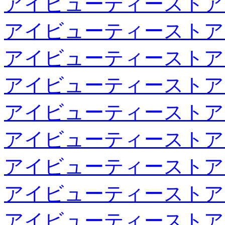
アイビューティーストア
アイビューティーストア
アイビューティーストア
アイビューティーストア
アイビューティーストア
アイビューティーストア
アイビューティーストア
アイビューティーストア
アイビューティーストア