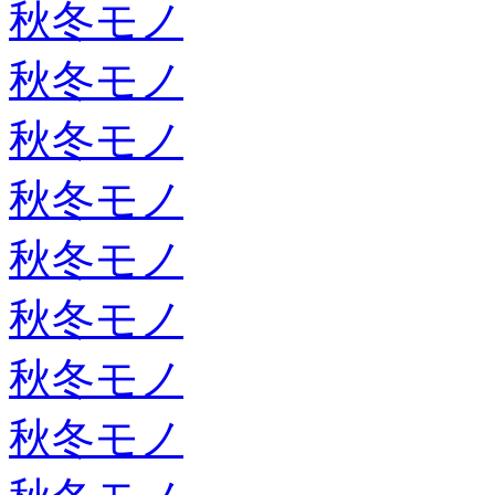
秋冬モノ
秋冬モノ
秋冬モノ
秋冬モノ
秋冬モノ
秋冬モノ
秋冬モノ
秋冬モノ