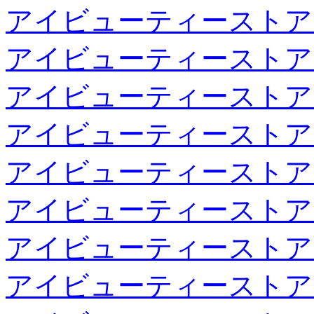
アイビューティーストア
アイビューティーストア
アイビューティーストア
アイビューティーストア
アイビューティーストア
アイビューティーストア
アイビューティーストア
アイビューティーストア