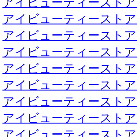
アイビューティーストア
アイビューティーストア
アイビューティーストア
アイビューティーストア
アイビューティーストア
アイビューティーストア
アイビューティーストア
アイビューティーストア
アイビューティーストア