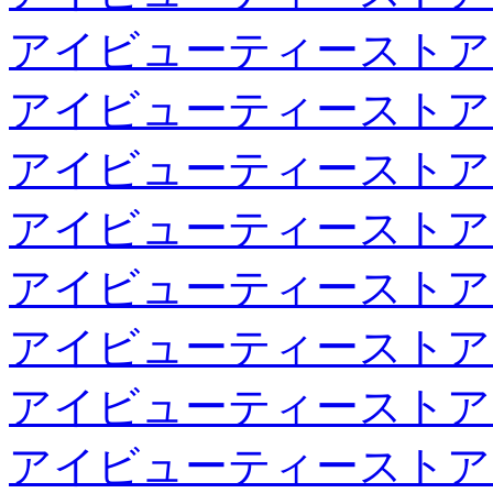
アイビューティーストア
アイビューティーストア
アイビューティーストア
アイビューティーストア
アイビューティーストア
アイビューティーストア
アイビューティーストア
アイビューティーストア