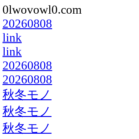
0lwovowl0.com
20260808
link
link
20260808
20260808
秋冬モノ
秋冬モノ
秋冬モノ