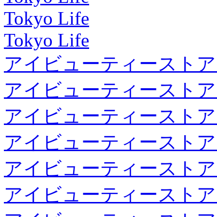
Tokyo Life
Tokyo Life
アイビューティーストア
アイビューティーストア
アイビューティーストア
アイビューティーストア
アイビューティーストア
アイビューティーストア