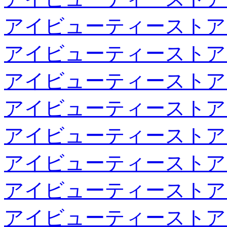
アイビューティーストア
アイビューティーストア
アイビューティーストア
アイビューティーストア
アイビューティーストア
アイビューティーストア
アイビューティーストア
アイビューティーストア