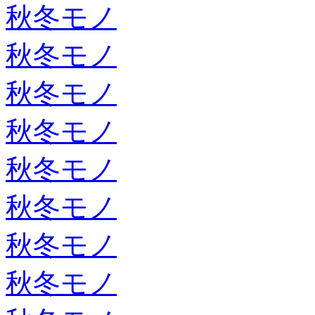
秋冬モノ
秋冬モノ
秋冬モノ
秋冬モノ
秋冬モノ
秋冬モノ
秋冬モノ
秋冬モノ