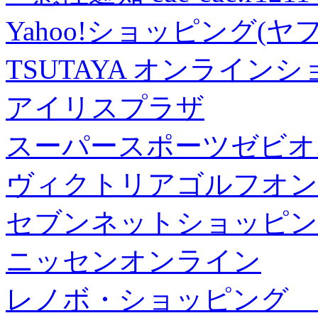
Yahoo!ショッピング(ヤ
TSUTAYA オンライン
アイリスプラザ
スーパースポーツゼビオ
ヴィクトリアゴルフオン
セブンネットショッピン
ニッセンオンライン
レノボ・ショッピング 