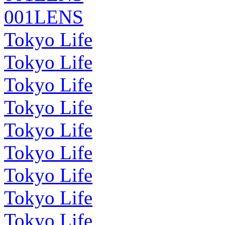
001LENS
Tokyo Life
Tokyo Life
Tokyo Life
Tokyo Life
Tokyo Life
Tokyo Life
Tokyo Life
Tokyo Life
Tokyo Life