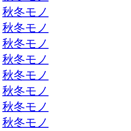
秋冬モノ
秋冬モノ
秋冬モノ
秋冬モノ
秋冬モノ
秋冬モノ
秋冬モノ
秋冬モノ