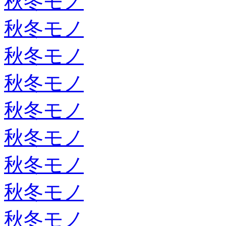
秋冬モノ
秋冬モノ
秋冬モノ
秋冬モノ
秋冬モノ
秋冬モノ
秋冬モノ
秋冬モノ
秋冬モノ