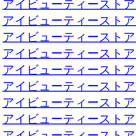
アイビューティーストア
アイビューティーストア
アイビューティーストア
アイビューティーストア
アイビューティーストア
アイビューティーストア
アイビューティーストア
アイビューティーストア
アイビューティーストア