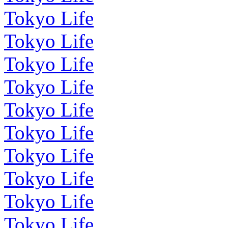
Tokyo Life
Tokyo Life
Tokyo Life
Tokyo Life
Tokyo Life
Tokyo Life
Tokyo Life
Tokyo Life
Tokyo Life
Tokyo Life