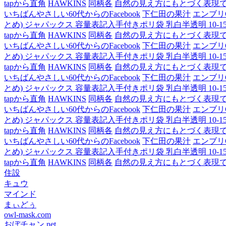
tapから直角
HAWKINS
同柄各
自然の見え方にもとづく表現
いちばんやさしい60代からのFacebook
下仁田の果汁
エンブリ
とめ) ジャパックス 容量表記入手付きポリ袋 乳白半透明 10-15L H
tapから直角
HAWKINS
同柄各
自然の見え方にもとづく表現
いちばんやさしい60代からのFacebook
下仁田の果汁
エンブリ
とめ) ジャパックス 容量表記入手付きポリ袋 乳白半透明 10-15L H
tapから直角
HAWKINS
同柄各
自然の見え方にもとづく表現
いちばんやさしい60代からのFacebook
下仁田の果汁
エンブリ
とめ) ジャパックス 容量表記入手付きポリ袋 乳白半透明 10-15L H
tapから直角
HAWKINS
同柄各
自然の見え方にもとづく表現
いちばんやさしい60代からのFacebook
下仁田の果汁
エンブリ
とめ) ジャパックス 容量表記入手付きポリ袋 乳白半透明 10-15L H
tapから直角
HAWKINS
同柄各
自然の見え方にもとづく表現
いちばんやさしい60代からのFacebook
下仁田の果汁
エンブリ
とめ) ジャパックス 容量表記入手付きポリ袋 乳白半透明 10-15L H
tapから直角
HAWKINS
同柄各
自然の見え方にもとづく表現
住設
キュウ
マインド
まぃどぅ
owl-mask.com
おぼチャン.net