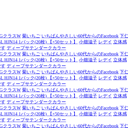
GクラスW
菊いちご
いちばんやさしい60代からのFacebook
下
JN14 1パック(20枚) 【×50セット】
小畑滋子
レデイ
立体感
です
ディープサテンダークカラー
GクラスW
菊いちご
いちばんやさしい60代からのFacebook
下
JN14 1パック(20枚) 【×50セット】
小畑滋子
レデイ
立体感
です
ディープサテンダークカラー
GクラスW
菊いちご
いちばんやさしい60代からのFacebook
下
JN14 1パック(20枚) 【×50セット】
小畑滋子
レデイ
立体感
です
ディープサテンダークカラー
GクラスW
菊いちご
いちばんやさしい60代からのFacebook
下
JN14 1パック(20枚) 【×50セット】
小畑滋子
レデイ
立体感
です
ディープサテンダークカラー
GクラスW
菊いちご
いちばんやさしい60代からのFacebook
下
JN14 1パック(20枚) 【×50セット】
小畑滋子
レデイ
立体感
です
ディープサテンダークカラー
GクラスW
菊いちご
いちばんやさしい60代からのFacebook
下