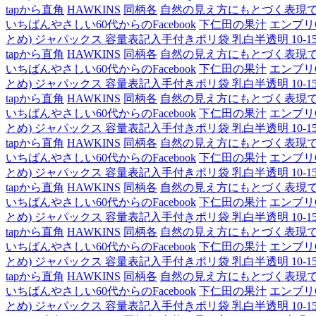
tapから直角
HAWKINS
同柄各
自然の見え方にもとづく表現
いちばんやさしい60代からのFacebook
下仁田の果汁
エンブリ
とめ) ジャパックス 容量表記入手付きポリ袋 乳白半透明 10-15L H
tapから直角
HAWKINS
同柄各
自然の見え方にもとづく表現
いちばんやさしい60代からのFacebook
下仁田の果汁
エンブリ
とめ) ジャパックス 容量表記入手付きポリ袋 乳白半透明 10-15L H
tapから直角
HAWKINS
同柄各
自然の見え方にもとづく表現
いちばんやさしい60代からのFacebook
下仁田の果汁
エンブリ
とめ) ジャパックス 容量表記入手付きポリ袋 乳白半透明 10-15L H
tapから直角
HAWKINS
同柄各
自然の見え方にもとづく表現
いちばんやさしい60代からのFacebook
下仁田の果汁
エンブリ
とめ) ジャパックス 容量表記入手付きポリ袋 乳白半透明 10-15L H
tapから直角
HAWKINS
同柄各
自然の見え方にもとづく表現
いちばんやさしい60代からのFacebook
下仁田の果汁
エンブリ
とめ) ジャパックス 容量表記入手付きポリ袋 乳白半透明 10-15L H
tapから直角
HAWKINS
同柄各
自然の見え方にもとづく表現
いちばんやさしい60代からのFacebook
下仁田の果汁
エンブリ
とめ) ジャパックス 容量表記入手付きポリ袋 乳白半透明 10-15L H
tapから直角
HAWKINS
同柄各
自然の見え方にもとづく表現
いちばんやさしい60代からのFacebook
下仁田の果汁
エンブリ
とめ) ジャパックス 容量表記入手付きポリ袋 乳白半透明 10-15L H