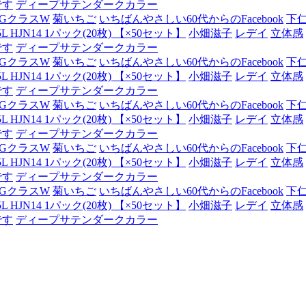
です
ディープサテンダークカラー
GクラスW
菊いちご
いちばんやさしい60代からのFacebook
下
JN14 1パック(20枚) 【×50セット】
小畑滋子
レデイ
立体感
です
ディープサテンダークカラー
GクラスW
菊いちご
いちばんやさしい60代からのFacebook
下
JN14 1パック(20枚) 【×50セット】
小畑滋子
レデイ
立体感
です
ディープサテンダークカラー
GクラスW
菊いちご
いちばんやさしい60代からのFacebook
下
JN14 1パック(20枚) 【×50セット】
小畑滋子
レデイ
立体感
です
ディープサテンダークカラー
GクラスW
菊いちご
いちばんやさしい60代からのFacebook
下
JN14 1パック(20枚) 【×50セット】
小畑滋子
レデイ
立体感
です
ディープサテンダークカラー
GクラスW
菊いちご
いちばんやさしい60代からのFacebook
下
JN14 1パック(20枚) 【×50セット】
小畑滋子
レデイ
立体感
です
ディープサテンダークカラー