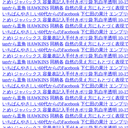
とめ) ジャパックス 容量表記入手付きポリ袋 乳白半透明 10-15L H
tapから直角
HAWKINS
同柄各
自然の見え方にもとづく表現
いちばんやさしい60代からのFacebook
下仁田の果汁
エンブリ
とめ) ジャパックス 容量表記入手付きポリ袋 乳白半透明 10-15L H
tapから直角
HAWKINS
同柄各
自然の見え方にもとづく表現
いちばんやさしい60代からのFacebook
下仁田の果汁
エンブリ
とめ) ジャパックス 容量表記入手付きポリ袋 乳白半透明 10-15L H
tapから直角
HAWKINS
同柄各
自然の見え方にもとづく表現
いちばんやさしい60代からのFacebook
下仁田の果汁
エンブリ
とめ) ジャパックス 容量表記入手付きポリ袋 乳白半透明 10-15L H
tapから直角
HAWKINS
同柄各
自然の見え方にもとづく表現
いちばんやさしい60代からのFacebook
下仁田の果汁
エンブリ
とめ) ジャパックス 容量表記入手付きポリ袋 乳白半透明 10-15L H
tapから直角
HAWKINS
同柄各
自然の見え方にもとづく表現
いちばんやさしい60代からのFacebook
下仁田の果汁
エンブリ
とめ) ジャパックス 容量表記入手付きポリ袋 乳白半透明 10-15L H
tapから直角
HAWKINS
同柄各
自然の見え方にもとづく表現
いちばんやさしい60代からのFacebook
下仁田の果汁
エンブリ
とめ) ジャパックス 容量表記入手付きポリ袋 乳白半透明 10-15L H
tapから直角
HAWKINS
同柄各
自然の見え方にもとづく表現
いちばんやさしい60代からのFacebook
下仁田の果汁
エンブリ
とめ) ジャパックス 容量表記入手付きポリ袋 乳白半透明 10-15L H