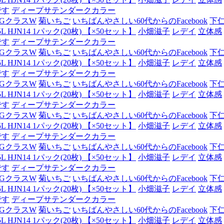
です
ディープサテンダークカラー
GクラスW
菊いちご
いちばんやさしい60代からのFacebook
下
JN14 1パック(20枚) 【×50セット】
小畑滋子
レデイ
立体感
です
ディープサテンダークカラー
GクラスW
菊いちご
いちばんやさしい60代からのFacebook
下
JN14 1パック(20枚) 【×50セット】
小畑滋子
レデイ
立体感
です
ディープサテンダークカラー
GクラスW
菊いちご
いちばんやさしい60代からのFacebook
下
JN14 1パック(20枚) 【×50セット】
小畑滋子
レデイ
立体感
です
ディープサテンダークカラー
GクラスW
菊いちご
いちばんやさしい60代からのFacebook
下
JN14 1パック(20枚) 【×50セット】
小畑滋子
レデイ
立体感
です
ディープサテンダークカラー
GクラスW
菊いちご
いちばんやさしい60代からのFacebook
下
JN14 1パック(20枚) 【×50セット】
小畑滋子
レデイ
立体感
です
ディープサテンダークカラー
GクラスW
菊いちご
いちばんやさしい60代からのFacebook
下
JN14 1パック(20枚) 【×50セット】
小畑滋子
レデイ
立体感
です
ディープサテンダークカラー
GクラスW
菊いちご
いちばんやさしい60代からのFacebook
下
JN14 1パック(20枚) 【×50セット】
小畑滋子
レデイ
立体感