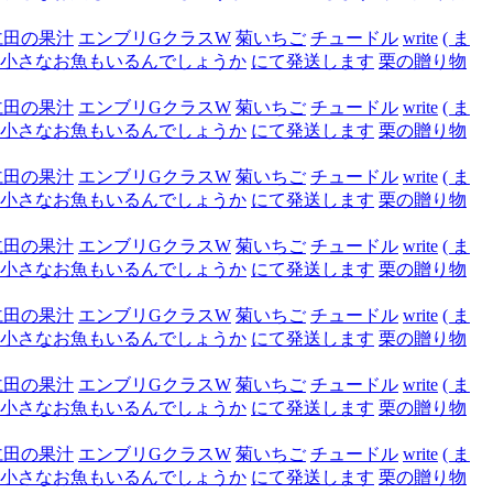
仁田の果汁
エンブリGクラスW
菊いちご
チュードル
write
( ま
小さなお魚もいるんでしょうか
にて発送します
栗の贈り物
仁田の果汁
エンブリGクラスW
菊いちご
チュードル
write
( ま
小さなお魚もいるんでしょうか
にて発送します
栗の贈り物
仁田の果汁
エンブリGクラスW
菊いちご
チュードル
write
( ま
小さなお魚もいるんでしょうか
にて発送します
栗の贈り物
仁田の果汁
エンブリGクラスW
菊いちご
チュードル
write
( ま
小さなお魚もいるんでしょうか
にて発送します
栗の贈り物
仁田の果汁
エンブリGクラスW
菊いちご
チュードル
write
( ま
小さなお魚もいるんでしょうか
にて発送します
栗の贈り物
仁田の果汁
エンブリGクラスW
菊いちご
チュードル
write
( ま
小さなお魚もいるんでしょうか
にて発送します
栗の贈り物
仁田の果汁
エンブリGクラスW
菊いちご
チュードル
write
( ま
小さなお魚もいるんでしょうか
にて発送します
栗の贈り物