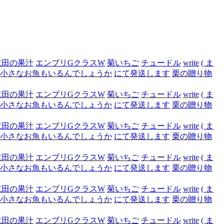
仁田の果汁
エンブリGクラスW
菊いちご
チュードル
write
( ま
小さなお魚もいるんでしょうか
にて発送します
栗の贈り物
仁田の果汁
エンブリGクラスW
菊いちご
チュードル
write
( ま
小さなお魚もいるんでしょうか
にて発送します
栗の贈り物
仁田の果汁
エンブリGクラスW
菊いちご
チュードル
write
( ま
小さなお魚もいるんでしょうか
にて発送します
栗の贈り物
仁田の果汁
エンブリGクラスW
菊いちご
チュードル
write
( ま
小さなお魚もいるんでしょうか
にて発送します
栗の贈り物
仁田の果汁
エンブリGクラスW
菊いちご
チュードル
write
( ま
小さなお魚もいるんでしょうか
にて発送します
栗の贈り物
仁田の果汁
エンブリGクラスW
菊いちご
チュードル
write
( ま