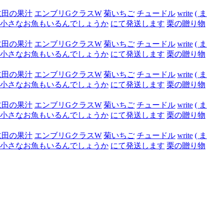
仁田の果汁
エンブリGクラスW
菊いちご
チュードル
write
( ま
小さなお魚もいるんでしょうか
にて発送します
栗の贈り物
仁田の果汁
エンブリGクラスW
菊いちご
チュードル
write
( ま
小さなお魚もいるんでしょうか
にて発送します
栗の贈り物
仁田の果汁
エンブリGクラスW
菊いちご
チュードル
write
( ま
小さなお魚もいるんでしょうか
にて発送します
栗の贈り物
仁田の果汁
エンブリGクラスW
菊いちご
チュードル
write
( ま
小さなお魚もいるんでしょうか
にて発送します
栗の贈り物
仁田の果汁
エンブリGクラスW
菊いちご
チュードル
write
( ま
小さなお魚もいるんでしょうか
にて発送します
栗の贈り物