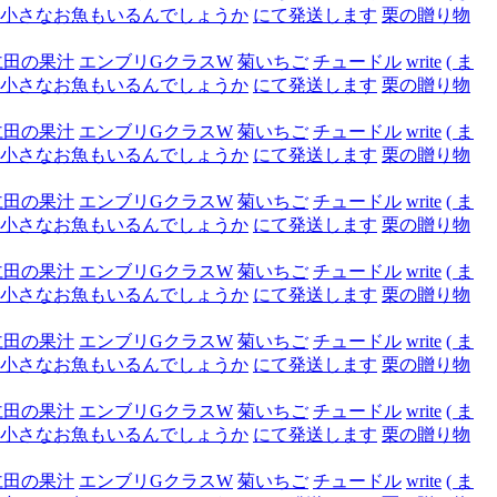
小さなお魚もいるんでしょうか
にて発送します
栗の贈り物
仁田の果汁
エンブリGクラスW
菊いちご
チュードル
write
( ま
小さなお魚もいるんでしょうか
にて発送します
栗の贈り物
仁田の果汁
エンブリGクラスW
菊いちご
チュードル
write
( ま
小さなお魚もいるんでしょうか
にて発送します
栗の贈り物
仁田の果汁
エンブリGクラスW
菊いちご
チュードル
write
( ま
小さなお魚もいるんでしょうか
にて発送します
栗の贈り物
仁田の果汁
エンブリGクラスW
菊いちご
チュードル
write
( ま
小さなお魚もいるんでしょうか
にて発送します
栗の贈り物
仁田の果汁
エンブリGクラスW
菊いちご
チュードル
write
( ま
小さなお魚もいるんでしょうか
にて発送します
栗の贈り物
仁田の果汁
エンブリGクラスW
菊いちご
チュードル
write
( ま
小さなお魚もいるんでしょうか
にて発送します
栗の贈り物
仁田の果汁
エンブリGクラスW
菊いちご
チュードル
write
( ま