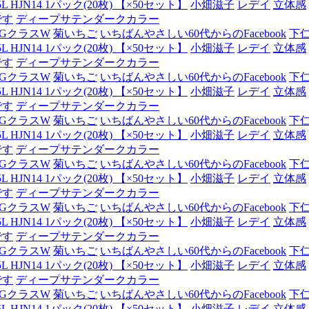
JN14 1パック(20枚) 【×50セット】
小畑滋子
レデイ
立体感
です
ディープサテンダークカラー
GクラスW
菊いちご
いちばんやさしい60代からのFacebook
下
JN14 1パック(20枚) 【×50セット】
小畑滋子
レデイ
立体感
です
ディープサテンダークカラー
GクラスW
菊いちご
いちばんやさしい60代からのFacebook
下
JN14 1パック(20枚) 【×50セット】
小畑滋子
レデイ
立体感
です
ディープサテンダークカラー
GクラスW
菊いちご
いちばんやさしい60代からのFacebook
下
JN14 1パック(20枚) 【×50セット】
小畑滋子
レデイ
立体感
です
ディープサテンダークカラー
GクラスW
菊いちご
いちばんやさしい60代からのFacebook
下
JN14 1パック(20枚) 【×50セット】
小畑滋子
レデイ
立体感
です
ディープサテンダークカラー
GクラスW
菊いちご
いちばんやさしい60代からのFacebook
下
JN14 1パック(20枚) 【×50セット】
小畑滋子
レデイ
立体感
です
ディープサテンダークカラー
GクラスW
菊いちご
いちばんやさしい60代からのFacebook
下
JN14 1パック(20枚) 【×50セット】
小畑滋子
レデイ
立体感
です
ディープサテンダークカラー
GクラスW
菊いちご
いちばんやさしい60代からのFacebook
下
JN14 1パック(20枚) 【×50セット】
小畑滋子
レデイ
立体感