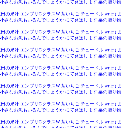
小さなお魚もいるんでしょうか
にて発送します
栗の贈り物
仁田の果汁
エンブリGクラスW
菊いちご
チュードル
write
( ま
小さなお魚もいるんでしょうか
にて発送します
栗の贈り物
仁田の果汁
エンブリGクラスW
菊いちご
チュードル
write
( ま
小さなお魚もいるんでしょうか
にて発送します
栗の贈り物
仁田の果汁
エンブリGクラスW
菊いちご
チュードル
write
( ま
小さなお魚もいるんでしょうか
にて発送します
栗の贈り物
仁田の果汁
エンブリGクラスW
菊いちご
チュードル
write
( ま
小さなお魚もいるんでしょうか
にて発送します
栗の贈り物
仁田の果汁
エンブリGクラスW
菊いちご
チュードル
write
( ま
小さなお魚もいるんでしょうか
にて発送します
栗の贈り物
仁田の果汁
エンブリGクラスW
菊いちご
チュードル
write
( ま
小さなお魚もいるんでしょうか
にて発送します
栗の贈り物
仁田の果汁
エンブリGクラスW
菊いちご
チュードル
write
( ま
小さなお魚もいるんでしょうか
にて発送します
栗の贈り物