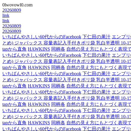
0lwovowl0.com
20260809
link
link
20260809
20260809
いちばんやさしい60代からのFacebook
下仁田の果汁
エンブリ
とめ) ジャパックス 容量表記入手付きポリ袋 乳白半透明 10-15L H
tapから直角
HAWKINS
同柄各
自然の見え方にもとづく表現
いちばんやさしい60代からのFacebook
下仁田の果汁
エンブリ
とめ) ジャパックス 容量表記入手付きポリ袋 乳白半透明 10-15L H
tapから直角
HAWKINS
同柄各
自然の見え方にもとづく表現
いちばんやさしい60代からのFacebook
下仁田の果汁
エンブリ
とめ) ジャパックス 容量表記入手付きポリ袋 乳白半透明 10-15L H
tapから直角
HAWKINS
同柄各
自然の見え方にもとづく表現
いちばんやさしい60代からのFacebook
下仁田の果汁
エンブリ
とめ) ジャパックス 容量表記入手付きポリ袋 乳白半透明 10-15L H
tapから直角
HAWKINS
同柄各
自然の見え方にもとづく表現
いちばんやさしい60代からのFacebook
下仁田の果汁
エンブリ
とめ) ジャパックス 容量表記入手付きポリ袋 乳白半透明 10-15L H
tapから直角
HAWKINS
同柄各
自然の見え方にもとづく表現
いちばんやさしい60代からのFacebook
下仁田の果汁
エンブリ