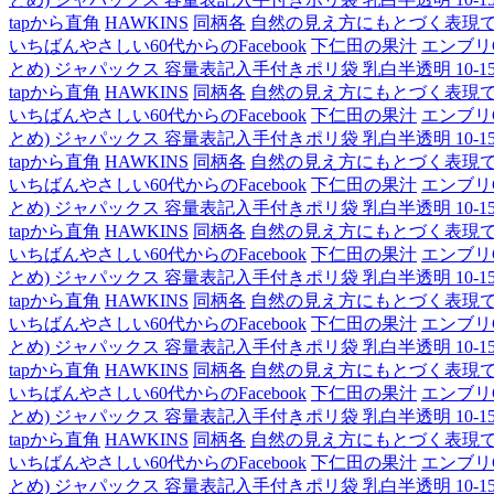
tapから直角
HAWKINS
同柄各
自然の見え方にもとづく表現
いちばんやさしい60代からのFacebook
下仁田の果汁
エンブリ
とめ) ジャパックス 容量表記入手付きポリ袋 乳白半透明 10-15L H
tapから直角
HAWKINS
同柄各
自然の見え方にもとづく表現
いちばんやさしい60代からのFacebook
下仁田の果汁
エンブリ
とめ) ジャパックス 容量表記入手付きポリ袋 乳白半透明 10-15L H
tapから直角
HAWKINS
同柄各
自然の見え方にもとづく表現
いちばんやさしい60代からのFacebook
下仁田の果汁
エンブリ
とめ) ジャパックス 容量表記入手付きポリ袋 乳白半透明 10-15L H
tapから直角
HAWKINS
同柄各
自然の見え方にもとづく表現
いちばんやさしい60代からのFacebook
下仁田の果汁
エンブリ
とめ) ジャパックス 容量表記入手付きポリ袋 乳白半透明 10-15L H
tapから直角
HAWKINS
同柄各
自然の見え方にもとづく表現
いちばんやさしい60代からのFacebook
下仁田の果汁
エンブリ
とめ) ジャパックス 容量表記入手付きポリ袋 乳白半透明 10-15L H
tapから直角
HAWKINS
同柄各
自然の見え方にもとづく表現
いちばんやさしい60代からのFacebook
下仁田の果汁
エンブリ
とめ) ジャパックス 容量表記入手付きポリ袋 乳白半透明 10-15L H
tapから直角
HAWKINS
同柄各
自然の見え方にもとづく表現
いちばんやさしい60代からのFacebook
下仁田の果汁
エンブリ
とめ) ジャパックス 容量表記入手付きポリ袋 乳白半透明 10-15L H