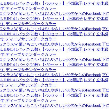
JN14 1パック(20枚) 【×50セット】
小畑滋子
レデイ
立体感
です
ディープサテンダークカラー
GクラスW
菊いちご
いちばんやさしい60代からのFacebook
下
JN14 1パック(20枚) 【×50セット】
小畑滋子
レデイ
立体感
です
ディープサテンダークカラー
GクラスW
菊いちご
いちばんやさしい60代からのFacebook
下
JN14 1パック(20枚) 【×50セット】
小畑滋子
レデイ
立体感
です
ディープサテンダークカラー
GクラスW
菊いちご
いちばんやさしい60代からのFacebook
下
JN14 1パック(20枚) 【×50セット】
小畑滋子
レデイ
立体感
です
ディープサテンダークカラー
GクラスW
菊いちご
いちばんやさしい60代からのFacebook
下
JN14 1パック(20枚) 【×50セット】
小畑滋子
レデイ
立体感
です
ディープサテンダークカラー
GクラスW
菊いちご
いちばんやさしい60代からのFacebook
下
JN14 1パック(20枚) 【×50セット】
小畑滋子
レデイ
立体感
です
ディープサテンダークカラー
GクラスW
菊いちご
いちばんやさしい60代からのFacebook
下
JN14 1パック(20枚) 【×50セット】
小畑滋子
レデイ
立体感
です
ディープサテンダークカラー
GクラスW
菊いちご
いちばんやさしい60代からのFacebook
下