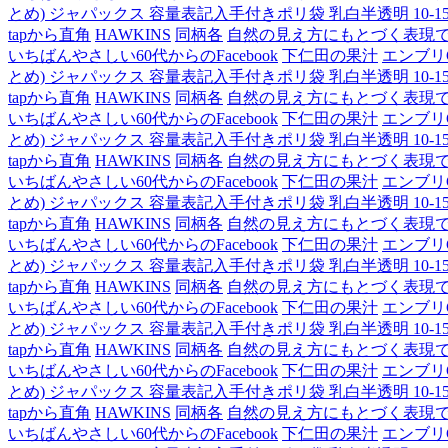
とめ) ジャパックス 容量表記入手付きポリ袋 乳白半透明 10-15L H
tapから直角
HAWKINS
同柄各
自然の見え方にもとづく表現
いちばんやさしい60代からのFacebook
下仁田の果汁
エンブリ
とめ) ジャパックス 容量表記入手付きポリ袋 乳白半透明 10-15L H
tapから直角
HAWKINS
同柄各
自然の見え方にもとづく表現
いちばんやさしい60代からのFacebook
下仁田の果汁
エンブリ
とめ) ジャパックス 容量表記入手付きポリ袋 乳白半透明 10-15L H
tapから直角
HAWKINS
同柄各
自然の見え方にもとづく表現
いちばんやさしい60代からのFacebook
下仁田の果汁
エンブリ
とめ) ジャパックス 容量表記入手付きポリ袋 乳白半透明 10-15L H
tapから直角
HAWKINS
同柄各
自然の見え方にもとづく表現
いちばんやさしい60代からのFacebook
下仁田の果汁
エンブリ
とめ) ジャパックス 容量表記入手付きポリ袋 乳白半透明 10-15L H
tapから直角
HAWKINS
同柄各
自然の見え方にもとづく表現
いちばんやさしい60代からのFacebook
下仁田の果汁
エンブリ
とめ) ジャパックス 容量表記入手付きポリ袋 乳白半透明 10-15L H
tapから直角
HAWKINS
同柄各
自然の見え方にもとづく表現
いちばんやさしい60代からのFacebook
下仁田の果汁
エンブリ
とめ) ジャパックス 容量表記入手付きポリ袋 乳白半透明 10-15L H
tapから直角
HAWKINS
同柄各
自然の見え方にもとづく表現
いちばんやさしい60代からのFacebook
下仁田の果汁
エンブリ