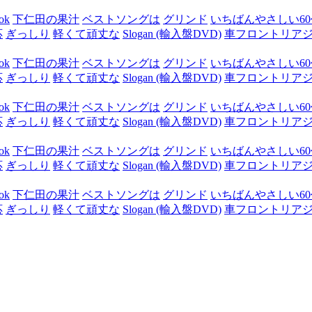
ok
下仁田の果汁
ベストソングは
グリンド
いちばんやさしい60代
応
ぎっしり
軽くて頑丈な
Slogan (輸入盤DVD)
車フロントリア
ok
下仁田の果汁
ベストソングは
グリンド
いちばんやさしい60代
応
ぎっしり
軽くて頑丈な
Slogan (輸入盤DVD)
車フロントリア
ok
下仁田の果汁
ベストソングは
グリンド
いちばんやさしい60代
応
ぎっしり
軽くて頑丈な
Slogan (輸入盤DVD)
車フロントリア
ok
下仁田の果汁
ベストソングは
グリンド
いちばんやさしい60代
応
ぎっしり
軽くて頑丈な
Slogan (輸入盤DVD)
車フロントリア
ok
下仁田の果汁
ベストソングは
グリンド
いちばんやさしい60代
応
ぎっしり
軽くて頑丈な
Slogan (輸入盤DVD)
車フロントリア