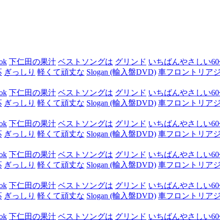
ok
下仁田の果汁
ベストソングは
グリンド
いちばんやさしい60代
応
ぎっしり
軽くて頑丈な
Slogan (輸入盤DVD)
車フロントリア
ok
下仁田の果汁
ベストソングは
グリンド
いちばんやさしい60代
応
ぎっしり
軽くて頑丈な
Slogan (輸入盤DVD)
車フロントリア
ok
下仁田の果汁
ベストソングは
グリンド
いちばんやさしい60代
応
ぎっしり
軽くて頑丈な
Slogan (輸入盤DVD)
車フロントリア
ok
下仁田の果汁
ベストソングは
グリンド
いちばんやさしい60代
応
ぎっしり
軽くて頑丈な
Slogan (輸入盤DVD)
車フロントリア
ok
下仁田の果汁
ベストソングは
グリンド
いちばんやさしい60代
応
ぎっしり
軽くて頑丈な
Slogan (輸入盤DVD)
車フロントリア
ok
下仁田の果汁
ベストソングは
グリンド
いちばんやさしい60代