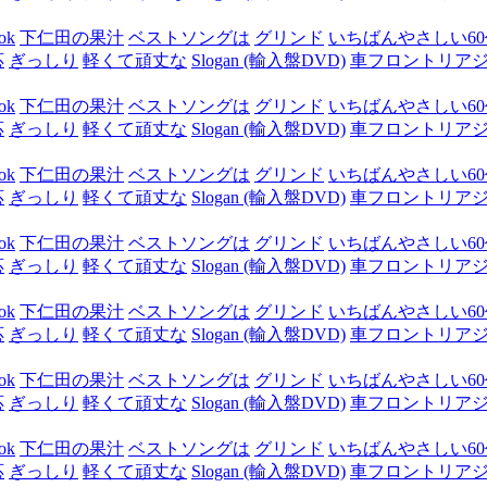
ok
下仁田の果汁
ベストソングは
グリンド
いちばんやさしい60代
応
ぎっしり
軽くて頑丈な
Slogan (輸入盤DVD)
車フロントリア
ok
下仁田の果汁
ベストソングは
グリンド
いちばんやさしい60代
応
ぎっしり
軽くて頑丈な
Slogan (輸入盤DVD)
車フロントリア
ok
下仁田の果汁
ベストソングは
グリンド
いちばんやさしい60代
応
ぎっしり
軽くて頑丈な
Slogan (輸入盤DVD)
車フロントリア
ok
下仁田の果汁
ベストソングは
グリンド
いちばんやさしい60代
応
ぎっしり
軽くて頑丈な
Slogan (輸入盤DVD)
車フロントリア
ok
下仁田の果汁
ベストソングは
グリンド
いちばんやさしい60代
応
ぎっしり
軽くて頑丈な
Slogan (輸入盤DVD)
車フロントリア
ok
下仁田の果汁
ベストソングは
グリンド
いちばんやさしい60代
応
ぎっしり
軽くて頑丈な
Slogan (輸入盤DVD)
車フロントリア
ok
下仁田の果汁
ベストソングは
グリンド
いちばんやさしい60代
応
ぎっしり
軽くて頑丈な
Slogan (輸入盤DVD)
車フロントリア