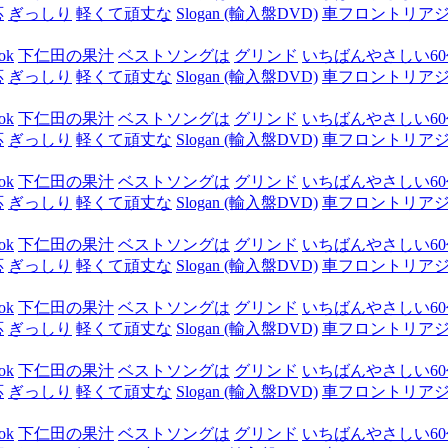
応
ぎっしり
軽くて頑丈な
Slogan (輸入盤DVD)
車フロントリア
ok
下仁田の果汁
ベストソングは
グリンド
いちばんやさしい60代
応
ぎっしり
軽くて頑丈な
Slogan (輸入盤DVD)
車フロントリア
ok
下仁田の果汁
ベストソングは
グリンド
いちばんやさしい60代
応
ぎっしり
軽くて頑丈な
Slogan (輸入盤DVD)
車フロントリア
ok
下仁田の果汁
ベストソングは
グリンド
いちばんやさしい60代
応
ぎっしり
軽くて頑丈な
Slogan (輸入盤DVD)
車フロントリア
ok
下仁田の果汁
ベストソングは
グリンド
いちばんやさしい60代
応
ぎっしり
軽くて頑丈な
Slogan (輸入盤DVD)
車フロントリア
ok
下仁田の果汁
ベストソングは
グリンド
いちばんやさしい60代
応
ぎっしり
軽くて頑丈な
Slogan (輸入盤DVD)
車フロントリア
ok
下仁田の果汁
ベストソングは
グリンド
いちばんやさしい60代
応
ぎっしり
軽くて頑丈な
Slogan (輸入盤DVD)
車フロントリア
ok
下仁田の果汁
ベストソングは
グリンド
いちばんやさしい60代