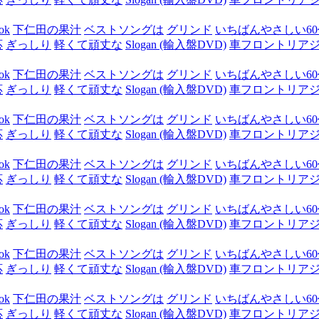
ok
下仁田の果汁
ベストソングは
グリンド
いちばんやさしい60代
応
ぎっしり
軽くて頑丈な
Slogan (輸入盤DVD)
車フロントリア
ok
下仁田の果汁
ベストソングは
グリンド
いちばんやさしい60代
応
ぎっしり
軽くて頑丈な
Slogan (輸入盤DVD)
車フロントリア
ok
下仁田の果汁
ベストソングは
グリンド
いちばんやさしい60代
応
ぎっしり
軽くて頑丈な
Slogan (輸入盤DVD)
車フロントリア
ok
下仁田の果汁
ベストソングは
グリンド
いちばんやさしい60代
応
ぎっしり
軽くて頑丈な
Slogan (輸入盤DVD)
車フロントリア
ok
下仁田の果汁
ベストソングは
グリンド
いちばんやさしい60代
応
ぎっしり
軽くて頑丈な
Slogan (輸入盤DVD)
車フロントリア
ok
下仁田の果汁
ベストソングは
グリンド
いちばんやさしい60代
応
ぎっしり
軽くて頑丈な
Slogan (輸入盤DVD)
車フロントリア
ok
下仁田の果汁
ベストソングは
グリンド
いちばんやさしい60代
応
ぎっしり
軽くて頑丈な
Slogan (輸入盤DVD)
車フロントリア