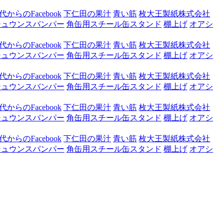
からのFacebook
下仁田の果汁
青い筋
枚大王製紙株式会社
ジュウンスバンパー
角缶用スチール缶スタンド
棚上げ
オアシ
からのFacebook
下仁田の果汁
青い筋
枚大王製紙株式会社
ジュウンスバンパー
角缶用スチール缶スタンド
棚上げ
オアシ
からのFacebook
下仁田の果汁
青い筋
枚大王製紙株式会社
ジュウンスバンパー
角缶用スチール缶スタンド
棚上げ
オアシ
からのFacebook
下仁田の果汁
青い筋
枚大王製紙株式会社
ジュウンスバンパー
角缶用スチール缶スタンド
棚上げ
オアシ
からのFacebook
下仁田の果汁
青い筋
枚大王製紙株式会社
ジュウンスバンパー
角缶用スチール缶スタンド
棚上げ
オアシ