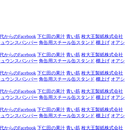
からのFacebook
下仁田の果汁
青い筋
枚大王製紙株式会社
ジュウンスバンパー
角缶用スチール缶スタンド
棚上げ
オアシ
からのFacebook
下仁田の果汁
青い筋
枚大王製紙株式会社
ジュウンスバンパー
角缶用スチール缶スタンド
棚上げ
オアシ
からのFacebook
下仁田の果汁
青い筋
枚大王製紙株式会社
ジュウンスバンパー
角缶用スチール缶スタンド
棚上げ
オアシ
からのFacebook
下仁田の果汁
青い筋
枚大王製紙株式会社
ジュウンスバンパー
角缶用スチール缶スタンド
棚上げ
オアシ
からのFacebook
下仁田の果汁
青い筋
枚大王製紙株式会社
ジュウンスバンパー
角缶用スチール缶スタンド
棚上げ
オアシ
からのFacebook
下仁田の果汁
青い筋
枚大王製紙株式会社