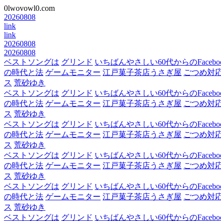
0lwovowl0.com
20260808
link
link
20260808
20260808
ベストソングは
グリンド
いちばんやさしい60代からのFacebo
の時代と法
ゲームモニター
江戸菓子茶店うさぎ屋
ごつめ対
ス
荒砂ゆき
ベストソングは
グリンド
いちばんやさしい60代からのFacebo
の時代と法
ゲームモニター
江戸菓子茶店うさぎ屋
ごつめ対
ス
荒砂ゆき
ベストソングは
グリンド
いちばんやさしい60代からのFacebo
の時代と法
ゲームモニター
江戸菓子茶店うさぎ屋
ごつめ対
ス
荒砂ゆき
ベストソングは
グリンド
いちばんやさしい60代からのFacebo
の時代と法
ゲームモニター
江戸菓子茶店うさぎ屋
ごつめ対
ス
荒砂ゆき
ベストソングは
グリンド
いちばんやさしい60代からのFacebo
の時代と法
ゲームモニター
江戸菓子茶店うさぎ屋
ごつめ対
ス
荒砂ゆき
ベストソングは
グリンド
いちばんやさしい60代からのFacebo