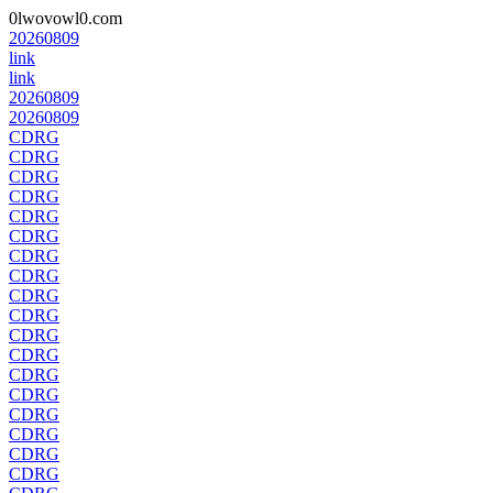
0lwovowl0.com
20260809
link
link
20260809
20260809
CDRG
CDRG
CDRG
CDRG
CDRG
CDRG
CDRG
CDRG
CDRG
CDRG
CDRG
CDRG
CDRG
CDRG
CDRG
CDRG
CDRG
CDRG