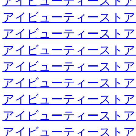
アイビューティーストア
アイビューティーストア
アイビューティーストア
アイビューティーストア
アイビューティーストア
アイビューティーストア
アイビューティーストア
アイビューティーストア
アイビューティーストア