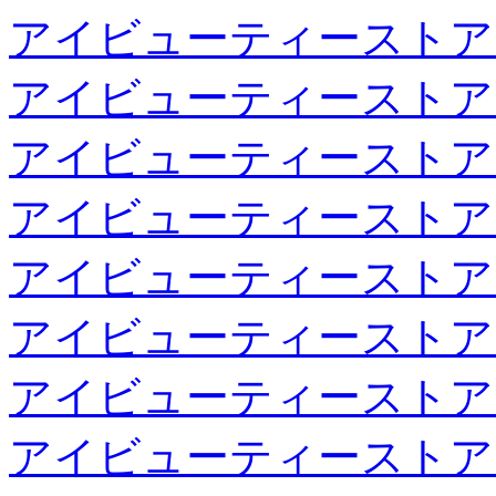
アイビューティーストア
アイビューティーストア
アイビューティーストア
アイビューティーストア
アイビューティーストア
アイビューティーストア
アイビューティーストア
アイビューティーストア