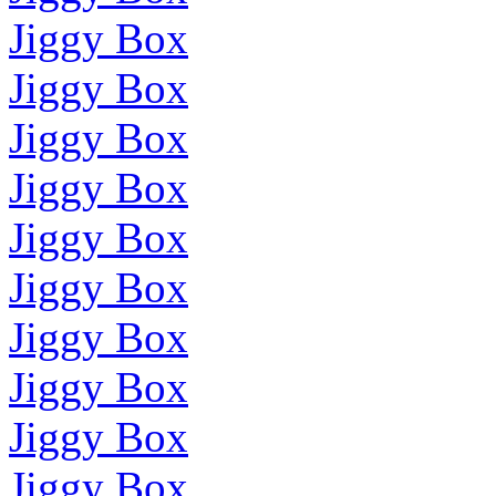
Jiggy Box
Jiggy Box
Jiggy Box
Jiggy Box
Jiggy Box
Jiggy Box
Jiggy Box
Jiggy Box
Jiggy Box
Jiggy Box