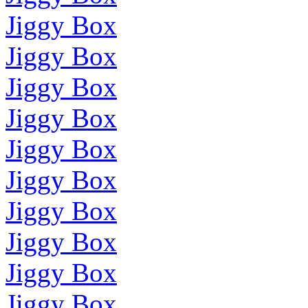
Jiggy Box
Jiggy Box
Jiggy Box
Jiggy Box
Jiggy Box
Jiggy Box
Jiggy Box
Jiggy Box
Jiggy Box
Jiggy Box