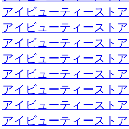
アイビューティーストア
アイビューティーストア
アイビューティーストア
アイビューティーストア
アイビューティーストア
アイビューティーストア
アイビューティーストア
アイビューティーストア