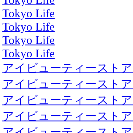
Tokyo Life
Tokyo Life
Tokyo Life
Tokyo Life
アイビューティーストア
アイビューティーストア
アイビューティーストア
アイビューティーストア
アイビューティーストア