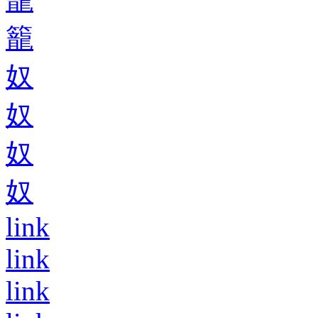
籠
奴
奴
奴
奴
link
link
link