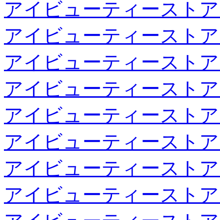
アイビューティーストア
アイビューティーストア
アイビューティーストア
アイビューティーストア
アイビューティーストア
アイビューティーストア
アイビューティーストア
アイビューティーストア