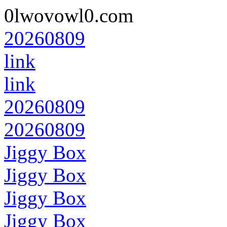
0lwovowl0.com
20260809
link
link
20260809
20260809
Jiggy Box
Jiggy Box
Jiggy Box
Jiggy Box