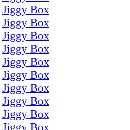
Jiggy Box
Jiggy Box
Jiggy Box
Jiggy Box
Jiggy Box
Jiggy Box
Jiggy Box
Jiggy Box
Jiggy Box
Jiggy Box