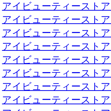
アイビューティーストア
アイビューティーストア
アイビューティーストア
アイビューティーストア
アイビューティーストア
アイビューティーストア
アイビューティーストア
アイビューティーストア