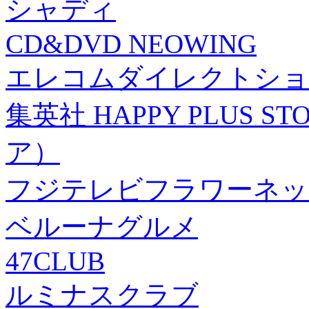
シャディ
CD&DVD NEOWING
エレコムダイレクトショ
集英社 HAPPY PLUS
ア）
フジテレビフラワーネッ
ベルーナグルメ
47CLUB
ルミナスクラブ