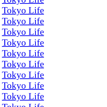
Tokyo Life
Tokyo Life
Tokyo Life
Tokyo Life
Tokyo Life
Tokyo Life
Tokyo Life
Tokyo Life
Tokyo Life
Tokyo Life