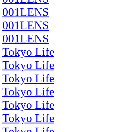
001LENS
001LENS
001LENS
Tokyo Life
Tokyo Life
Tokyo Life
Tokyo Life
Tokyo Life
Tokyo Life
Tokyo Life