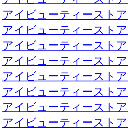
アイビューティーストア
アイビューティーストア
アイビューティーストア
アイビューティーストア
アイビューティーストア
アイビューティーストア
アイビューティーストア
アイビューティーストア