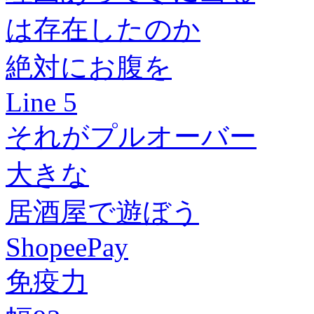
は存在したのか
絶対にお腹を
Line 5
それがプルオーバー
大きな
居酒屋で遊ぼう
ShopeePay
免疫力