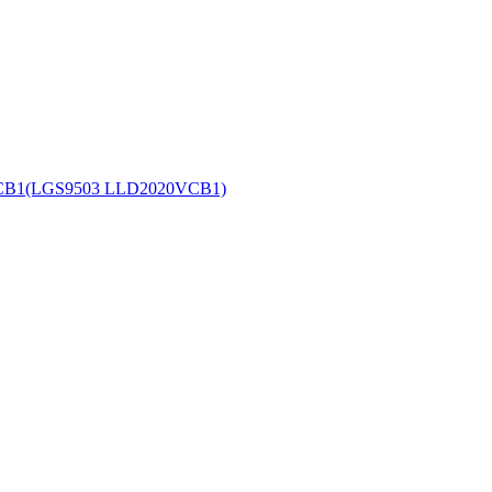
S9503 LLD2020VCB1)