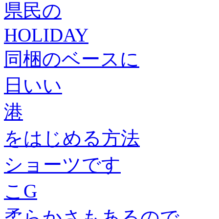
県民の
HOLIDAY
同梱のベースに
日いい
港
をはじめる方法
ショーツです
こG
柔らかさもあるので