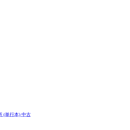
(単行本) 中古