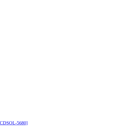
SOL-5680]