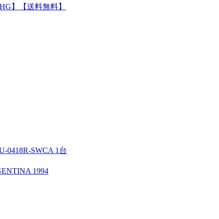
04N-HG】【送料無料】
0418R-SWCA 1台
NTINA 1994