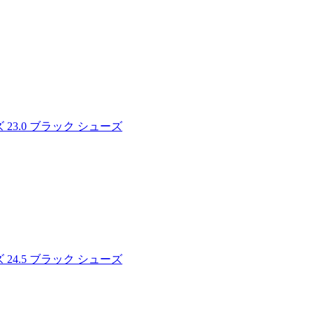
23.0 ブラック シューズ
24.5 ブラック シューズ