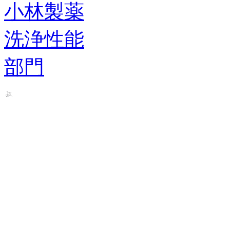
小林製薬
洗浄性能
部門