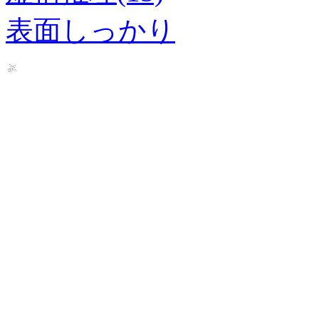
表面しっかり