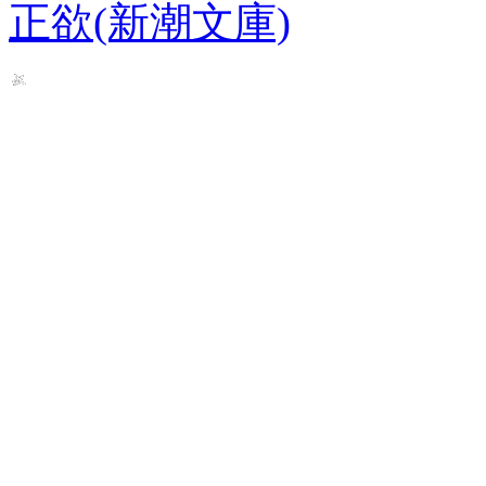
正欲(新潮文庫)